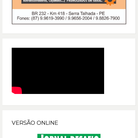
VERSÃO ONLINE