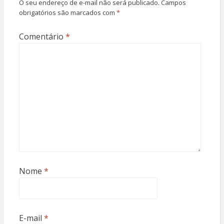
O seu endereço de e-mail não será publicado.
Campos
obrigatórios são marcados com
*
Comentário
*
Nome
*
E-mail
*