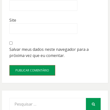
Site
Salvar meus dados neste navegador para a
próxima vez que eu comentar.
Procurar
por:
PESQUISAR