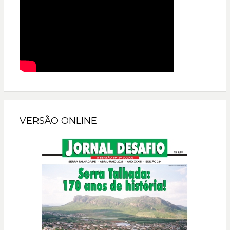
VERSÃO ONLINE