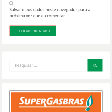
Salvar meus dados neste navegador para a
próxima vez que eu comentar.
Procurar
por:
PESQUISAR