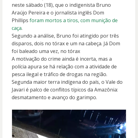
neste sábado (18), que o indigenista Bruno
Araújo Pereira e o jornalista inglês Dom
Phillips
foram mortos a tiros, com munição de
caça
.
Segundo a análise, Bruno foi atingido por três
disparos, dois no tórax e um na cabeça. Já Dom
foi baleado uma vez, no tórax
A motivação do crime ainda é incerta, mas a
polícia apura se há relação com a atividade de
pesca ilegal e tráfico de drogas na região.
Segunda maior terra indígena do país, o Vale do
Javari é palco de conflitos típicos da Amazônia:
desmatamento e avanço do garimpo.