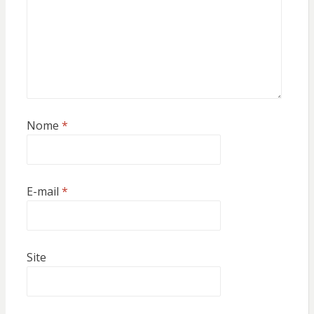
Nome
*
E-mail
*
Site