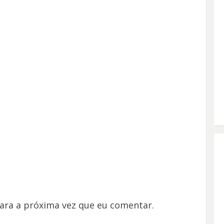
ara a próxima vez que eu comentar.