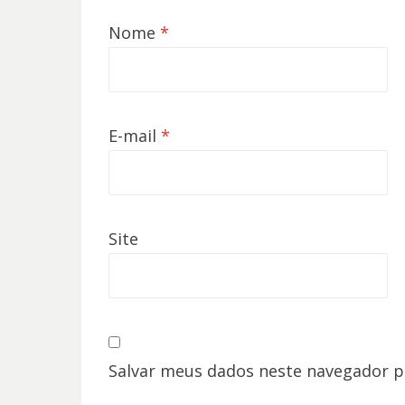
Nome
*
E-mail
*
Site
Salvar meus dados neste navegador p