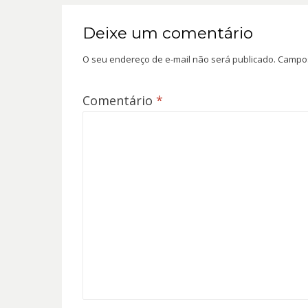
Deixe um comentário
O seu endereço de e-mail não será publicado.
Campos
Comentário
*