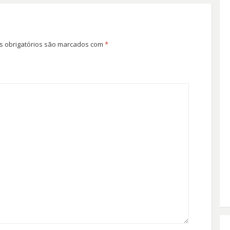
 obrigatórios são marcados com
*