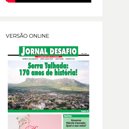
VERSÃO ONLINE