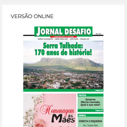
VERSÃO ONLINE