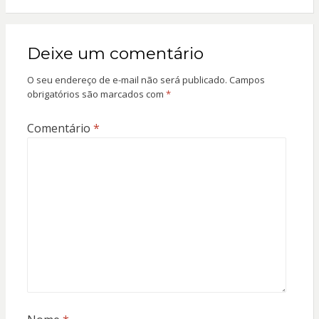
Deixe um comentário
O seu endereço de e-mail não será publicado.
Campos
obrigatórios são marcados com
*
Comentário
*