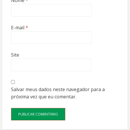
Nome
*
E-mail
*
Site
Salvar meus dados neste navegador para a
próxima vez que eu comentar.