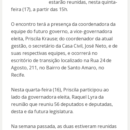
estarão reunidas, nesta quinta-
feira (17), a partir das 15h.
O encontro terá a presença da coordenadora da
equipe do futuro governo, a vice-governadora
eleita, Priscila Krause; do coordenador da atual
gestão, o secretário da Casa Civil, José Neto, e de
suas respectivas equipes, e ocorrerá no
escritório de transição localizado na Rua 24 de
Agosto, 211, no Bairro de Santo Amaro, no
Recife.
Nesta quarta-feira (16), Priscila participou ao
lado da governadora eleita, Raquel Lyra da
reunião que reuniu 56 deputados e deputadas,
desta e da futura legislatura.
Na semana passada, as duas estiveram reunidas