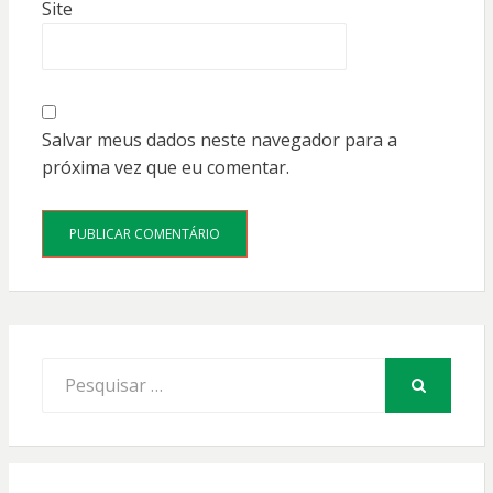
Site
Salvar meus dados neste navegador para a
próxima vez que eu comentar.
Procurar
por:
PESQUISAR