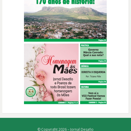
© Copyright 2026 –
Jornal Desafio