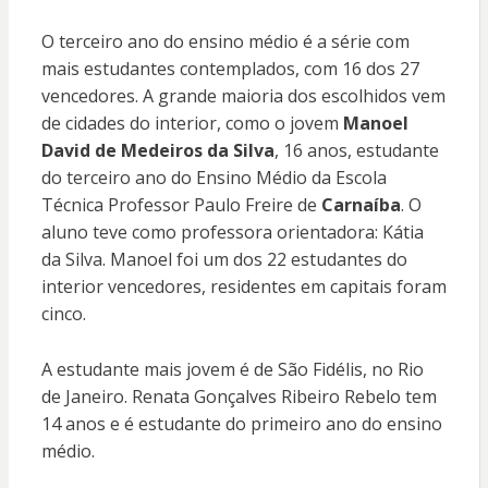
O terceiro ano do ensino médio é a série com
mais estudantes contemplados, com 16 dos 27
vencedores. A grande maioria dos escolhidos vem
de cidades do interior, como o jovem
Manoel
David de Medeiros da Silva
, 16 anos, estudante
do terceiro ano do Ensino Médio da Escola
Técnica Professor Paulo Freire de
Carnaíba
. O
aluno teve como professora orientadora: Kátia
da Silva. Manoel foi um dos 22 estudantes do
interior vencedores, residentes em capitais foram
cinco.
A estudante mais jovem é de São Fidélis, no Rio
de Janeiro. Renata Gonçalves Ribeiro Rebelo tem
14 anos e é estudante do primeiro ano do ensino
médio.