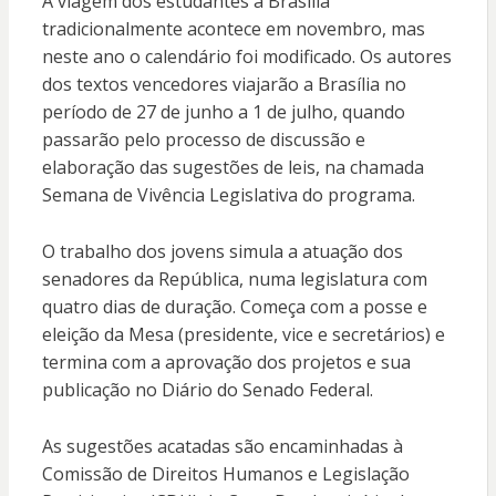
A viagem dos estudantes a Brasília
tradicionalmente acontece em novembro, mas
neste ano o calendário foi modificado. Os autores
dos textos vencedores viajarão a Brasília no
período de 27 de junho a 1 de julho, quando
passarão pelo processo de discussão e
elaboração das sugestões de leis, na chamada
Semana de Vivência Legislativa do programa.
O trabalho dos jovens simula a atuação dos
senadores da República, numa legislatura com
quatro dias de duração. Começa com a posse e
eleição da Mesa (presidente, vice e secretários) e
termina com a aprovação dos projetos e sua
publicação no Diário do Senado Federal.
As sugestões acatadas são encaminhadas à
Comissão de Direitos Humanos e Legislação