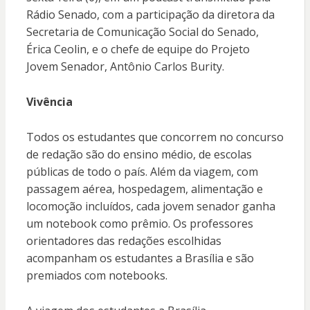
Rádio Senado, com a participação da diretora da
Secretaria de Comunicação Social do Senado,
Érica Ceolin, e o chefe de equipe do Projeto
Jovem Senador, Antônio Carlos Burity.
Vivência
Todos os estudantes que concorrem no concurso
de redação são do ensino médio, de escolas
públicas de todo o país. Além da viagem, com
passagem aérea, hospedagem, alimentação e
locomoção incluídos, cada jovem senador ganha
um notebook como prêmio. Os professores
orientadores das redações escolhidas
acompanham os estudantes a Brasília e são
premiados com notebooks.