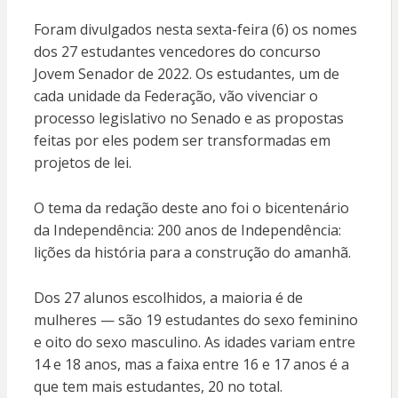
Foram divulgados nesta sexta-feira (6) os nomes
dos 27 estudantes vencedores do concurso
Jovem Senador de 2022. Os estudantes, um de
cada unidade da Federação, vão vivenciar o
processo legislativo no Senado e as propostas
feitas por eles podem ser transformadas em
projetos de lei.
O tema da redação deste ano foi o bicentenário
da Independência: 200 anos de Independência:
lições da história para a construção do amanhã.
Dos 27 alunos escolhidos, a maioria é de
mulheres — são 19 estudantes do sexo feminino
e oito do sexo masculino. As idades variam entre
14 e 18 anos, mas a faixa entre 16 e 17 anos é a
que tem mais estudantes, 20 no total.