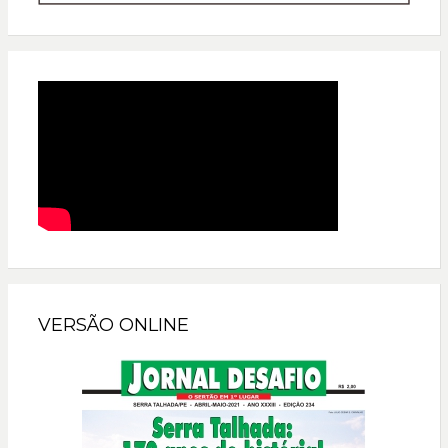
VERSÃO ONLINE