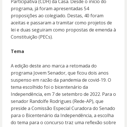
Participativa (CDH) da Casa. Desde o início do
programa, já foram apresentadas 54
proposições ao colegiado. Destas, 40 foram
aceitas e passaram a tramitar como projetos de
lei e duas seguiram como propostas de emenda à
Constituição (PECs).
Tema
A edição deste ano marca a retomada do
programa Jovem Senador, que ficou dois anos
suspenso em razão da pandemia de covid-19. O
tema escolhido foi o bicentenário da
Independência, em 7 de setembro de 2022. Para o
senador Randolfe Rodrigues (Rede-AP), que
preside a Comissão Especial Curadora do Senado
para o Bicentenário da Independência, a escolha
do tema para o concurso traz uma reflexão sobre