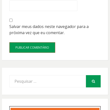
Salvar meus dados neste navegador para a
próxima vez que eu comentar.
Procurar
por:
PESQUISAR