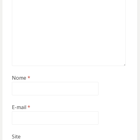
Nome
*
E-mail
*
Site