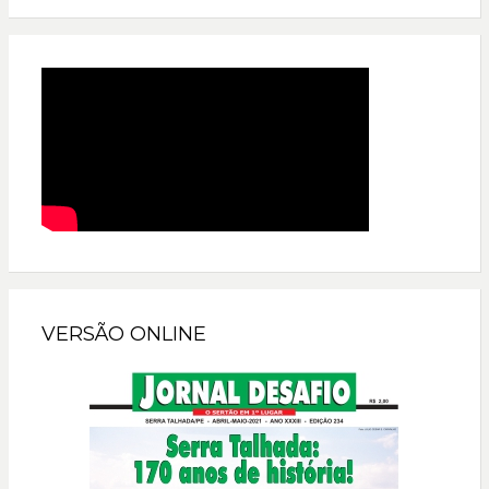
VERSÃO ONLINE