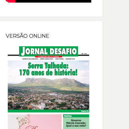
VERSÃO ONLINE