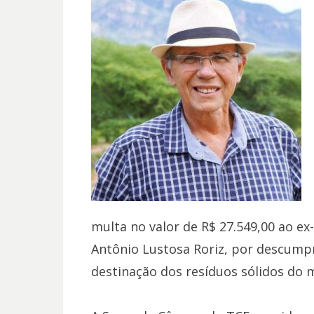
multa no valor de R$ 27.549,00 ao ex
Antônio Lustosa Roriz, por descump
destinação dos resíduos sólidos do m