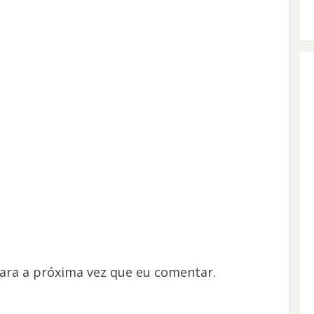
ara a próxima vez que eu comentar.