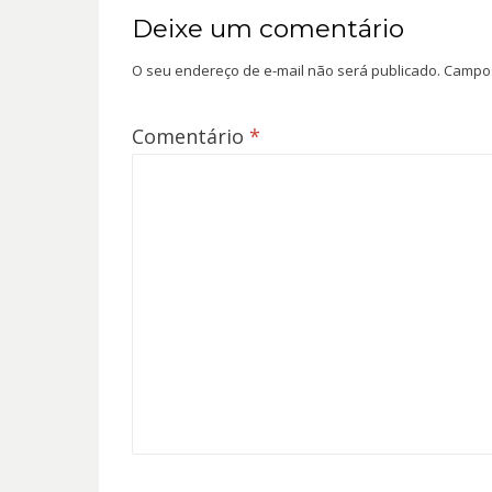
Deixe um comentário
O seu endereço de e-mail não será publicado.
Campos
Comentário
*