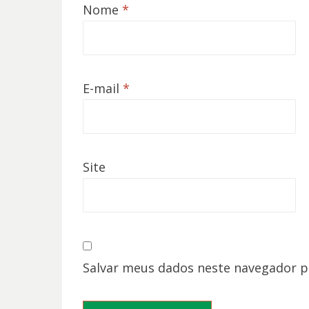
Nome
*
E-mail
*
Site
Salvar meus dados neste navegador p