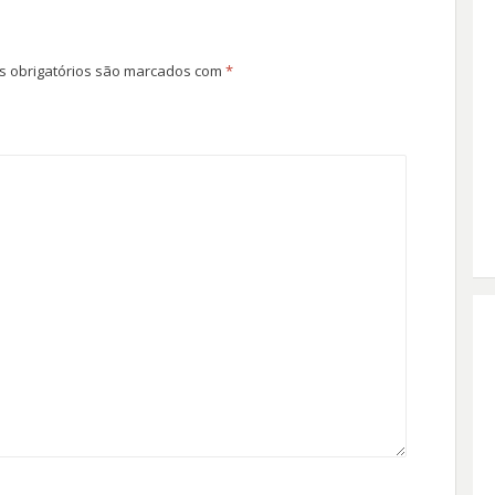
 obrigatórios são marcados com
*