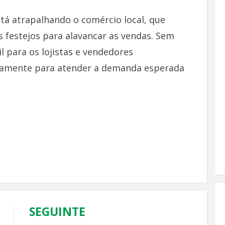
stá atrapalhando o comércio local, que
festejos para alavancar as vendas. Sem
l para os lojistas e vendedores
amente para atender a demanda esperada
SEGUINTE