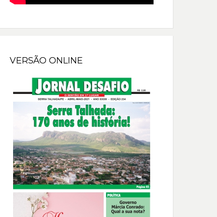
VERSÃO ONLINE