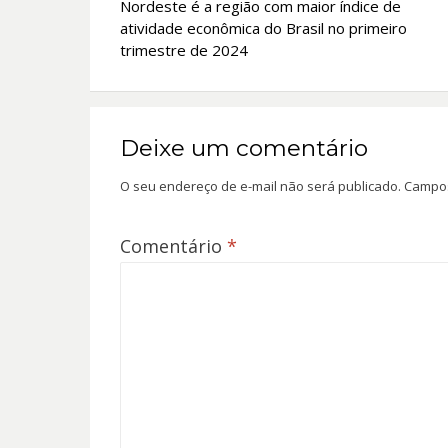
Nordeste é a região com maior índice de
de
atividade econômica do Brasil no primeiro
Post
trimestre de 2024‍‍
Deixe um comentário
O seu endereço de e-mail não será publicado.
Campos
Comentário
*