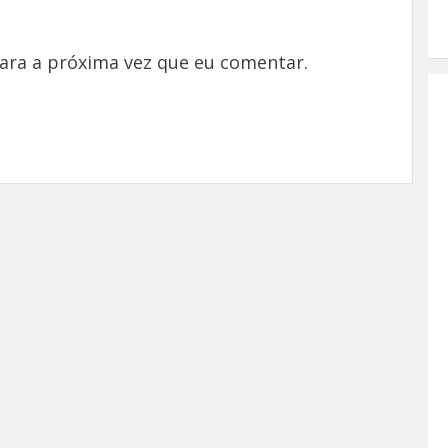
ara a próxima vez que eu comentar.