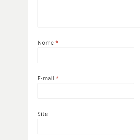
Nome
*
E-mail
*
Site