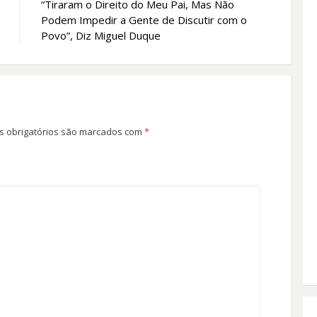
“Tiraram o Direito do Meu Pai, Mas Não
Podem Impedir a Gente de Discutir com o
Povo”, Diz Miguel Duque
 obrigatórios são marcados com
*