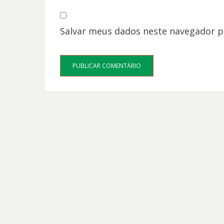
Salvar meus dados neste navegador p