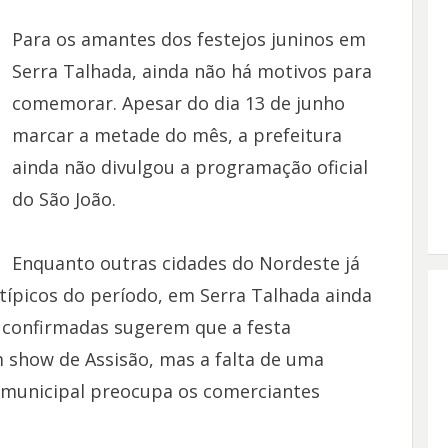
Para os amantes dos festejos juninos em
Serra Talhada, ainda não há motivos para
comemorar. Apesar do dia 13 de junho
marcar a metade do mês, a prefeitura
ainda não divulgou a programação oficial
do São João.
Enquanto outras cidades do Nordeste já
típicos do período, em Serra Talhada ainda
o confirmadas sugerem que a festa
 show de Assisão, mas a falta de uma
o municipal preocupa os comerciantes