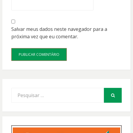
Salvar meus dados neste navegador para a
próxima vez que eu comentar.
Procurar
por:
PESQUISAR