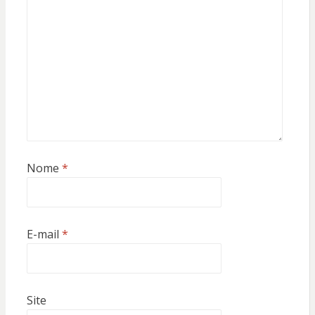
Nome
*
E-mail
*
Site