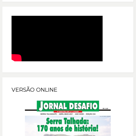
VERSÃO ONLINE