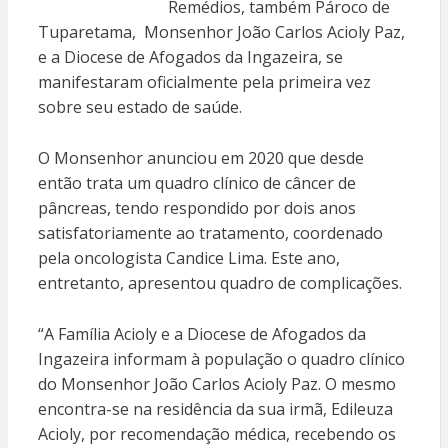
Remédios, também Pároco de
Tuparetama, Monsenhor João Carlos Acioly Paz,
e a Diocese de Afogados da Ingazeira, se
manifestaram oficialmente pela primeira vez
sobre seu estado de saúde.
O Monsenhor anunciou em 2020 que desde
então trata um quadro clínico de câncer de
pâncreas, tendo respondido por dois anos
satisfatoriamente ao tratamento, coordenado
pela oncologista Candice Lima. Este ano,
entretanto, apresentou quadro de complicações.
“A Família Acioly e a Diocese de Afogados da
Ingazeira informam à população o quadro clínico
do Monsenhor João Carlos Acioly Paz. O mesmo
encontra-se na residência da sua irmã, Edileuza
Acioly, por recomendação médica, recebendo os