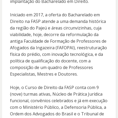
implantação do Bacharelado em Direito.
Iniciado em 2017, a oferta do Bacharelado em
Direito na FASP atende a uma demanda histórica
da região do Pajeú e áreas circunvizinhas, cuja
viabilidade, hoje, decorre da reformulação da
antiga Faculdade de Formação de Professores de
Afogados da Ingazeira (FAFOPAI), reestruturação
física do prédio, com inovação tecnológica, e da
política de qualificação do docente, com a
composição de um quadro de Professores
Especialistas, Mestres e Doutores.
Hoje, o Curso de Direito da FASP conta com 9
(nove) turmas ativas, Núcleo de Prática Jurídica
funcional, convênios celebrados e já em execução
com o Ministério Público, a Defensoria Pública, a
Ordem dos Advogados do Brasil e o Tribunal de