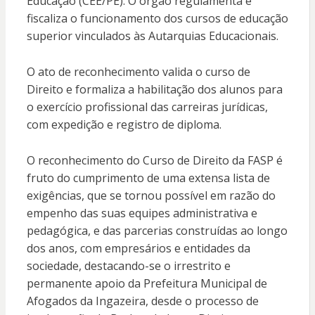
Educação (CEE/PE). O órgão regulamenta e
fiscaliza o funcionamento dos cursos de educação
superior vinculados às Autarquias Educacionais.
O ato de reconhecimento valida o curso de
Direito e formaliza a habilitação dos alunos para
o exercício profissional das carreiras jurídicas,
com expedição e registro de diploma.
O reconhecimento do Curso de Direito da FASP é
fruto do cumprimento de uma extensa lista de
exigências, que se tornou possível em razão do
empenho das suas equipes administrativa e
pedagógica, e das parcerias construídas ao longo
dos anos, com empresários e entidades da
sociedade, destacando-se o irrestrito e
permanente apoio da Prefeitura Municipal de
Afogados da Ingazeira, desde o processo de