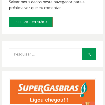
Salvar meus dados neste navegador para a
próxima vez que eu comentar.
Procurar
por:
PESQUISAR