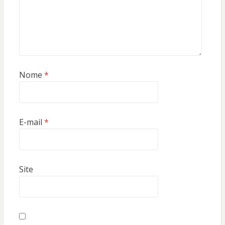
Nome
*
E-mail
*
Site