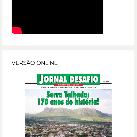
VERSÃO ONLINE