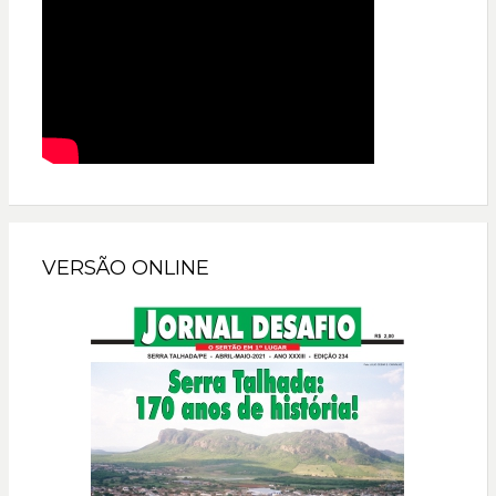
VERSÃO ONLINE