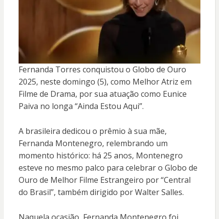
Fernanda Torres conquistou o Globo de Ouro
2025, neste domingo (5), como Melhor Atriz em
Filme de Drama, por sua atuação como Eunice
Paiva no longa “Ainda Estou Aqui”.
A brasileira dedicou o prêmio à sua mãe,
Fernanda Montenegro, relembrando um
momento histórico: há 25 anos, Montenegro
esteve no mesmo palco para celebrar o Globo de
Ouro de Melhor Filme Estrangeiro por “Central
do Brasil”, também dirigido por Walter Salles.
Naquela ocasião, Fernanda Montenegro foi