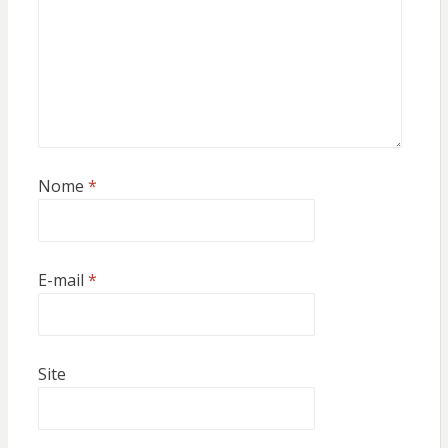
Nome
*
E-mail
*
Site