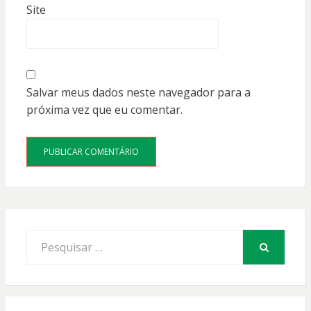
Site
Salvar meus dados neste navegador para a
próxima vez que eu comentar.
Procurar
por:
PESQUISAR