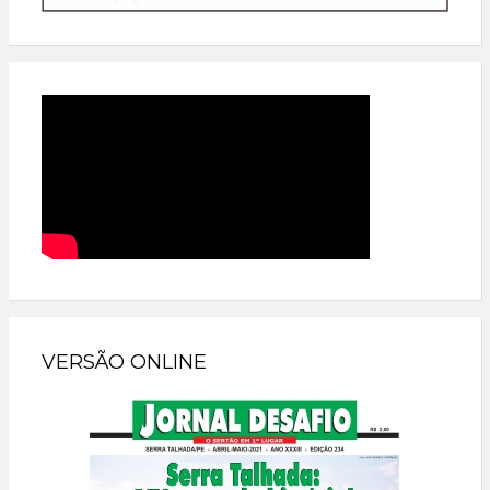
VERSÃO ONLINE