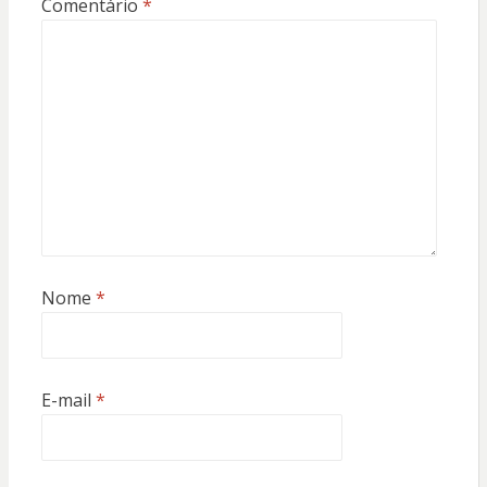
Comentário
*
Nome
*
E-mail
*