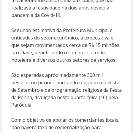
movimentando a economia da cidade, que não
realizava a festividade há dois anos devido à
pandemia da Covid-19.
Segundo estimativa da Prefeitura Municipal e
entidades do setor econômico, a expectativa é
que sejam movimentados cerca de R$ 15 milhões
na cidade, beneficiando o comércio, a rede
hoteleira e diversos outros setores de serviços.
São esperadas aproximadamente 300 mil
pessoas no período, incluindo o público da Festa
de Setembro e da programação religiosa da Festa
da Penha, divulgada nesta quarta-feira (10) pela
Paróquia.
Com o objetivo de apoiar os comerciantes locais,
não haverá taxa de comercialização para