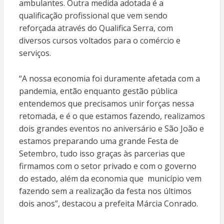
ambulantes. Outra medida adotada é a
qualificação profissional que vem sendo
reforçada através do Qualifica Serra, com
diversos cursos voltados para o comércio e
serviços.
“A nossa economia foi duramente afetada com a
pandemia, então enquanto gestão pública
entendemos que precisamos unir forças nessa
retomada, e é o que estamos fazendo, realizamos
dois grandes eventos no aniversário e São João e
estamos preparando uma grande Festa de
Setembro, tudo isso graças às parcerias que
firmamos com o setor privado e com o governo
do estado, além da economia que município vem
fazendo sem a realização da festa nos últimos
dois anos”, destacou a prefeita Márcia Conrado.