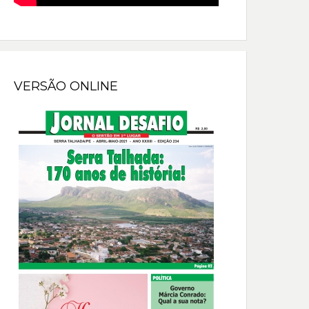
VERSÃO ONLINE