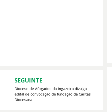
SEGUINTE
Diocese de Afogados da Ingazeira divulga
edital de convocação de fundação da Cáritas
Diocesana