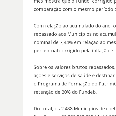
mês mostra que o Fundo, corrigido pe
comparação com o mesmo período d
Com relação ao acumulado do ano, o
repassado aos Municípios no acumul
nominal de 7,44% em relação ao mes
percentual corrigido pela inflação é 
Sobre os valores brutos repassados,
ações e serviços de saúde e destinar
o Programa de Formação do Patrimôn
retenção de 20% do Fundeb.
Do total, os 2.438 Municípios de coe