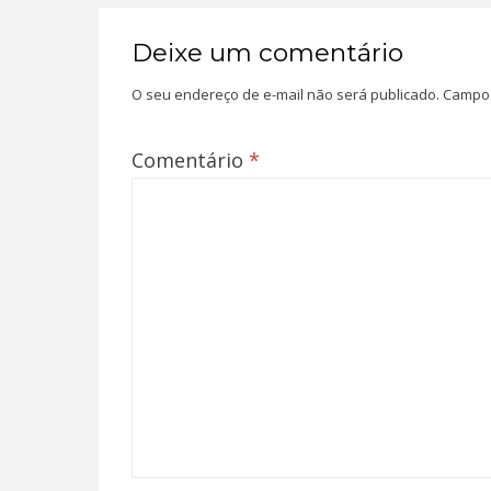
Deixe um comentário
O seu endereço de e-mail não será publicado.
Campos
Comentário
*