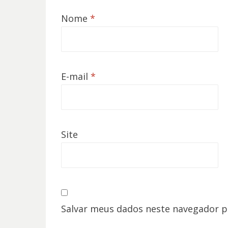
Nome
*
E-mail
*
Site
Salvar meus dados neste navegador p