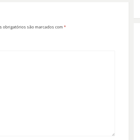
 obrigatórios são marcados com
*