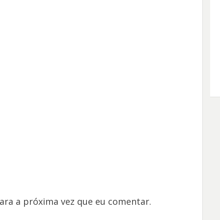
ara a próxima vez que eu comentar.