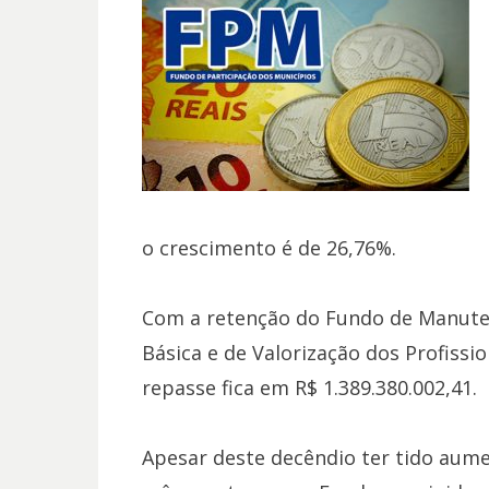
o crescimento é de 26,76%.
Com a retenção do Fundo de Manute
Básica e de Valorização dos Profissi
repasse fica em R$ 1.389.380.002,41.
Apesar deste decêndio ter tido aume