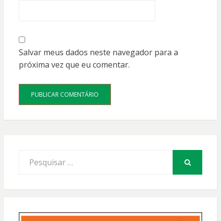
Salvar meus dados neste navegador para a
próxima vez que eu comentar.
Procurar
por:
PESQUISAR