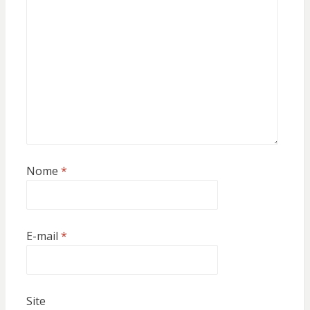
Nome
*
E-mail
*
Site