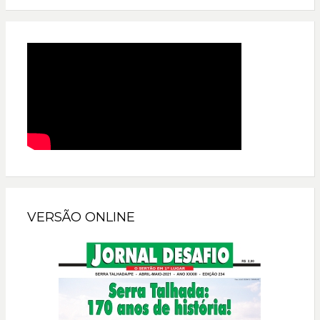
VERSÃO ONLINE