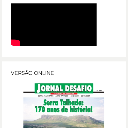
VERSÃO ONLINE