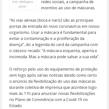
redes sociais, a campanha de
Foto: Wellington
Júnior
incentivo ao uso de máscaras.
“As vias aéreas (boca e nariz) são as principais
portas de entrada do novo coronavírus em nosso
organismo. Usar a máscara é fundamental para
evitar a contaminação e a proliferação da
doença”, diz a legenda do card da campanha com
o clássico recado: “A máscara esquenta, aperta e
incomoda. Mas a máscara pode salvar a sua vida”.
O reforço pelo uso do equipamento de proteção
vem logo após várias notícias dando como certo
o anúncio da flexibilização do uso das máscaras
durante coletiva de imprensa que acontece logo
mais às 11h para anunciar novas flexibilizações
no Plano de Convivência com a Covid-19 no
Estado.