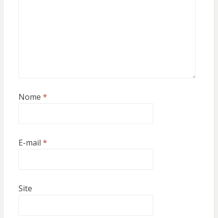
Nome
*
E-mail
*
Site