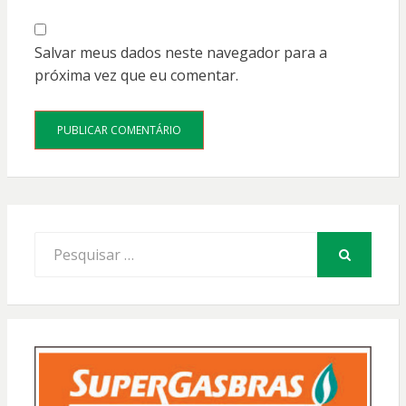
Salvar meus dados neste navegador para a
próxima vez que eu comentar.
Procurar
por:
PESQUISAR