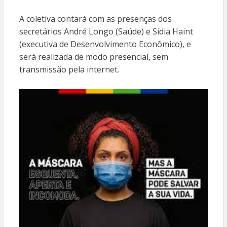
A coletiva contará com as presenças dos
secretários André Longo (Saúde) e Sidia Haint
(executiva de Desenvolvimento Econômico), e
será realizada de modo presencial, sem
transmissão pela internet.