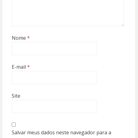
Nome
*
E-mail
*
Site
Salvar meus dados neste navegador para a