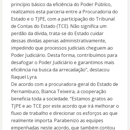
princípio básico da eficiência do Poder Público,
realizamos esta parceria entre a Procuradoria do
Estado e o TJPE, com a participação do Tribunal
de Contas do Estado (TCE). Não significa um
perdão da dívida, trata-se do Estado cuidar
dessas dívidas apenas administrativamente,
impedindo que processos judiciais cheguem ao
Poder Judiciário. Desta forma, contribuímos para
desafogar o Poder Judiciário e garantimos mais
eficiência na busca da arrecadação”, destacou
Raquel Lyra.
De acordo com a procuradora-geral do Estado de
Pernambuco, Bianca Teixeira, a cooperação
beneficia toda a sociedade. “Estamos gratos ao
TJPE e ao TCE por este acordo que irá melhorar o
fluxo de trabalho e direcionar os esforços ao que
realmente importa. Parabenizo as equipes
empenhadas neste acordo, que também contou