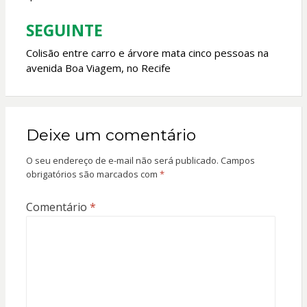
Post
SEGUINTE
Colisão entre carro e árvore mata cinco pessoas na
avenida Boa Viagem, no Recife
Deixe um comentário
O seu endereço de e-mail não será publicado.
Campos
obrigatórios são marcados com
*
Comentário
*