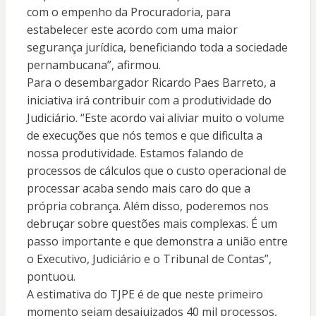
com o empenho da Procuradoria, para
estabelecer este acordo com uma maior
segurança jurídica, beneficiando toda a sociedade
pernambucana”, afirmou.
Para o desembargador Ricardo Paes Barreto, a
iniciativa irá contribuir com a produtividade do
Judiciário. “Este acordo vai aliviar muito o volume
de execuções que nós temos e que dificulta a
nossa produtividade. Estamos falando de
processos de cálculos que o custo operacional de
processar acaba sendo mais caro do que a
própria cobrança. Além disso, poderemos nos
debruçar sobre questões mais complexas. É um
passo importante e que demonstra a união entre
o Executivo, Judiciário e o Tribunal de Contas”,
pontuou.
A estimativa do TJPE é de que neste primeiro
momento sejam desajuizados 40 mil processos,