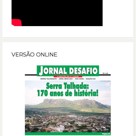
VERSÃO ONLINE