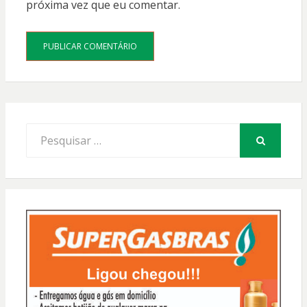
próxima vez que eu comentar.
Procurar
por:
PESQUISAR