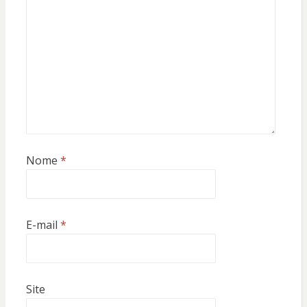
Nome
*
E-mail
*
Site