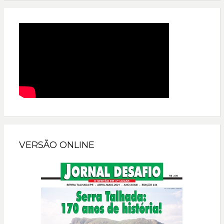
VERSÃO ONLINE