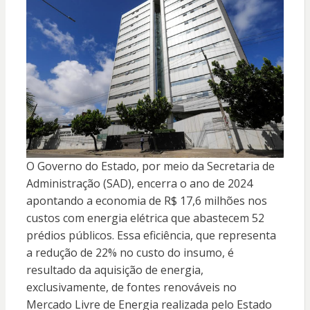
O Governo do Estado, por meio da Secretaria de
Administração (SAD), encerra o ano de 2024
apontando a economia de R$ 17,6 milhões nos
custos com energia elétrica que abastecem 52
prédios públicos. Essa eficiência, que representa
a redução de 22% no custo do insumo, é
resultado da aquisição de energia,
exclusivamente, de fontes renováveis no
Mercado Livre de Energia realizada pelo Estado