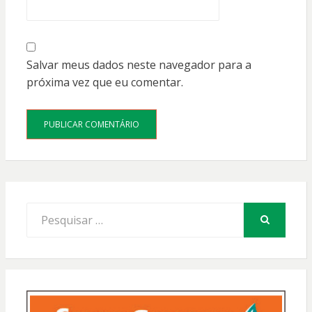
Salvar meus dados neste navegador para a
próxima vez que eu comentar.
Procurar
por:
PESQUISAR