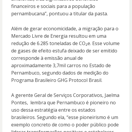
financeiros e sociais para a população
pernambucana”, pontuou a titular da pasta.
Além de gerar economicidade, a migração para o
Mercado Livre de Energia resultou em uma
redução de 6.285 toneladas de CO₂e. Esse volume
de gases de efeito estufa deixado de ser emitido
corresponde à emissão anual de
aproximadamente 3,7mil carros no Estado de
Pernambuco, segundo dados de medição do
Programa Brasileiro GHG Protocol Brasil.
A gerente Geral de Serviços Corporativos, Jaelma
Pontes, lembra que Pernambuco é pioneiro no
uso dessa estratégia entre os estados
brasileiros. Segundo ela, “esse pioneirismo é um
exemplo concreto de como o poder público pode
liderar transformações positivas e estabelecer