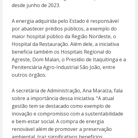
desde junho de 2023.
A energia adquirida pelo Estado é responsável
por abastecer prédios públicos, a exemplo do
maior hospital público da Região Nordeste, o
Hospital da Restauração. Além dele, a iniciativa
beneficia também os Hospitais Regional do
Agreste, Dom Malan, o Presídio de Itaquitinga e a
Penitenciária Agro-Industrial São João, entre
outros órgãos.
A secretária de Administração, Ana Maraíza, fala
sobre a importância dessa iniciativa. “A atual
gestão tem se destacado como exemplo de
inovação e compromisso com a sustentabilidade
e bem-estar social. A compra de energia
renovável além de promover a preservação
ambiental, traz significativos benefícios