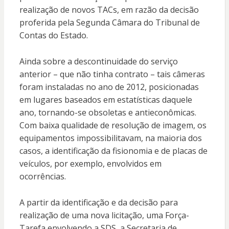
realização de novos TACs, em razão da decisão
proferida pela Segunda Câmara do Tribunal de
Contas do Estado.
Ainda sobre a descontinuidade do serviço
anterior – que não tinha contrato – tais câmeras
foram instaladas no ano de 2012, posicionadas
em lugares baseados em estatísticas daquele
ano, tornando-se obsoletas e antieconômicas.
Com baixa qualidade de resolução de imagem, os
equipamentos impossibilitavam, na maioria dos
casos, a identificação da fisionomia e de placas de
veículos, por exemplo, envolvidos em
ocorrências.
A partir da identificação e da decisão para
realização de uma nova licitação, uma Força-
Tarefa envolvendo a SDS, a Secretaria de