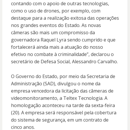
contando com o apoio de outras tecnologias,
como o uso de drones, por exemplo, com
destaque para a realização exitosa das operações
nos grandes eventos do Estado. As novas
câmeras são mais um compromisso da
governadora Raquel Lyra sendo cumprido e que
fortalecerá ainda mais a atuação do nosso
efetivo no combate à criminalidade”, declarou o
secretário de Defesa Social, Alessandro Carvalho.
O Governo do Estado, por meio da Secretaria de
Administração (SAD), divulgou o nome da
empresa vencedora da licitação das câmeras de
videomonitoramento, a Teltex Tecnologia. A
homologação aconteceu na tarde da sexta-feira
(20). A empresa será responsável pela cobertura
do sistema de segurança, em um contrato de
cinco anos.