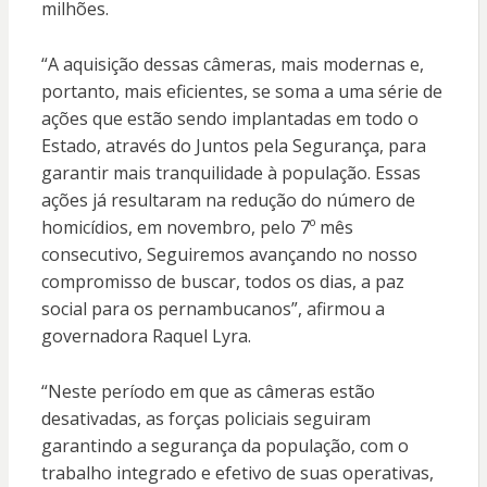
milhões.
“A aquisição dessas câmeras, mais modernas e,
portanto, mais eficientes, se soma a uma série de
ações que estão sendo implantadas em todo o
Estado, através do Juntos pela Segurança, para
garantir mais tranquilidade à população. Essas
ações já resultaram na redução do número de
homicídios, em novembro, pelo 7º mês
consecutivo, Seguiremos avançando no nosso
compromisso de buscar, todos os dias, a paz
social para os pernambucanos”, afirmou a
governadora Raquel Lyra.
“Neste período em que as câmeras estão
desativadas, as forças policiais seguiram
garantindo a segurança da população, com o
trabalho integrado e efetivo de suas operativas,