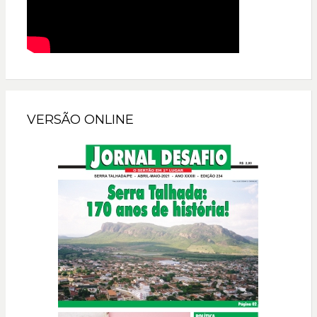
VERSÃO ONLINE