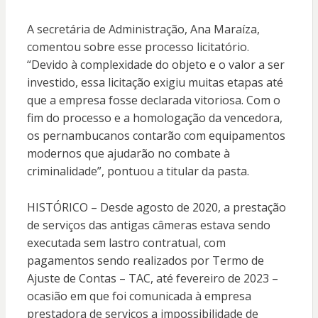
A secretária de Administração, Ana Maraíza,
comentou sobre esse processo licitatório.
“Devido à complexidade do objeto e o valor a ser
investido, essa licitação exigiu muitas etapas até
que a empresa fosse declarada vitoriosa. Com o
fim do processo e a homologação da vencedora,
os pernambucanos contarão com equipamentos
modernos que ajudarão no combate à
criminalidade”, pontuou a titular da pasta.
HISTÓRICO – Desde agosto de 2020, a prestação
de serviços das antigas câmeras estava sendo
executada sem lastro contratual, com
pagamentos sendo realizados por Termo de
Ajuste de Contas – TAC, até fevereiro de 2023 –
ocasião em que foi comunicada à empresa
prestadora de serviços a impossibilidade de