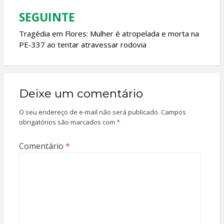
SEGUINTE
Tragédia em Flores: Mulher é atropelada e morta na
PE-337 ao tentar atravessar rodovia
Deixe um comentário
O seu endereço de e-mail não será publicado.
Campos
obrigatórios são marcados com
*
Comentário
*