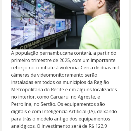
A população pernambucana contará, a partir do
primeiro trimestre de 2025, com um importante
reforço no combate à violência. Cerca de duas mil
câmeras de videomonitoramento serão
instaladas em todos os municípios da Região
Metropolitana do Recife e em alguns localizados
no interior, como Caruaru, no Agreste, e
Petrolina, no Sertão. Os equipamentos são
digitais e com Inteligência Artificial (IA), deixando
para trás o modelo antigo dos equipamentos
analógicos. O investimento será de R$ 122,9