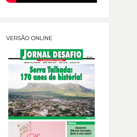
VERSÃO ONLINE