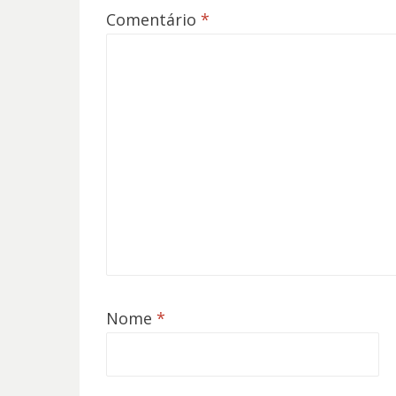
Comentário
*
Nome
*