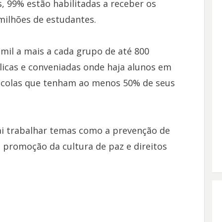
s, 99% estão habilitadas a receber os
milhões de estudantes.
mil a mais a cada grupo de até 800
licas e conveniadas onde haja alunos em
scolas que tenham ao menos 50% de seus
ai trabalhar temas como a prevenção de
, promoção da cultura de paz e direitos