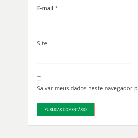
E-mail
*
Site
Salvar meus dados neste navegador p