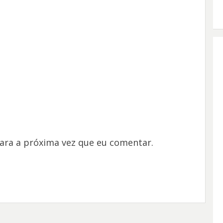
ara a próxima vez que eu comentar.