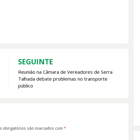
SEGUINTE
Reunião na Câmara de Vereadores de Serra
Talhada debate problemas no transporte
público
 obrigatórios são marcados com
*