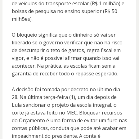
de veículos do transporte escolar (R$ 1 milhão) e
bolsas de pesquisa no ensino superior (R$ 50
milhões).
O bloqueio significa que o dinheiro só vai ser
liberado se o governo verificar que não há risco
de descumprir o teto de gastos, regra fiscal em
vigor, e não é possível afirmar quando isso vai
acontecer. Na prática, as escolas ficam sem a
garantia de receber todo o repasse esperado.
A decisão foi tomada por decreto no último dia
28. Na última terça-feira (1), um dia depois de
Lula sancionar o projeto da escola integral, o
corte já estava feito no MEC. Bloquear recursos
do Orçamento é uma forma de evitar um furo nas
contas públicas, conduta que pode até acabar em
impeachment do presidente. A conta é