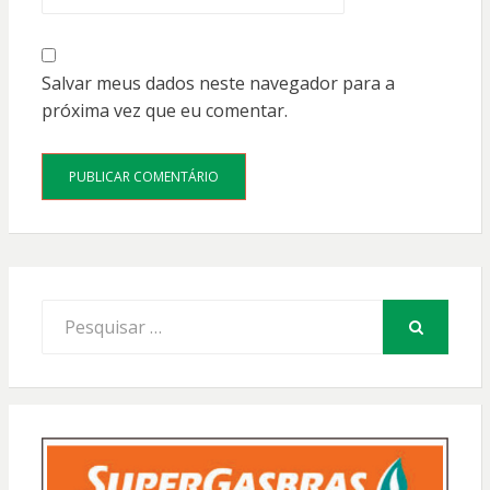
Salvar meus dados neste navegador para a
próxima vez que eu comentar.
Procurar
por:
PESQUISAR