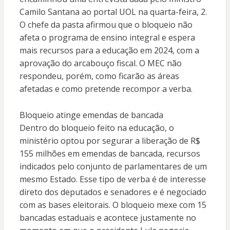
Camilo Santana ao portal UOL na quarta-feira, 2.
O chefe da pasta afirmou que o bloqueio não
afeta o programa de ensino integral e espera
mais recursos para a educação em 2024, com a
aprovação do arcabouço fiscal. O MEC não
respondeu, porém, como ficarão as áreas
afetadas e como pretende recompor a verba.
Bloqueio atinge emendas de bancada
Dentro do bloqueio feito na educação, o
ministério optou por segurar a liberação de R$
155 milhões em emendas de bancada, recursos
indicados pelo conjunto de parlamentares de um
mesmo Estado. Esse tipo de verba é de interesse
direto dos deputados e senadores e é negociado
com as bases eleitorais. O bloqueio mexe com 15
bancadas estaduais e acontece justamente no