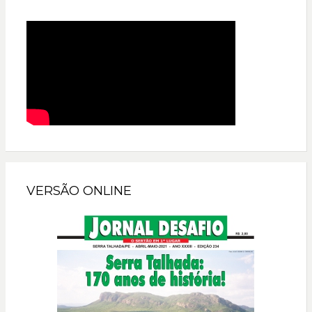
VERSÃO ONLINE