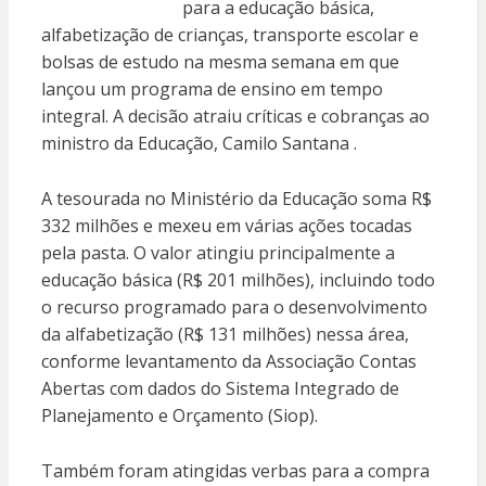
para a educação básica,
alfabetização de crianças, transporte escolar e
bolsas de estudo na mesma semana em que
lançou um programa de ensino em tempo
integral. A decisão atraiu críticas e cobranças ao
ministro da Educação, Camilo Santana .
A tesourada no Ministério da Educação soma R$
332 milhões e mexeu em várias ações tocadas
pela pasta. O valor atingiu principalmente a
educação básica (R$ 201 milhões), incluindo todo
o recurso programado para o desenvolvimento
da alfabetização (R$ 131 milhões) nessa área,
conforme levantamento da Associação Contas
Abertas com dados do Sistema Integrado de
Planejamento e Orçamento (Siop).
Também foram atingidas verbas para a compra