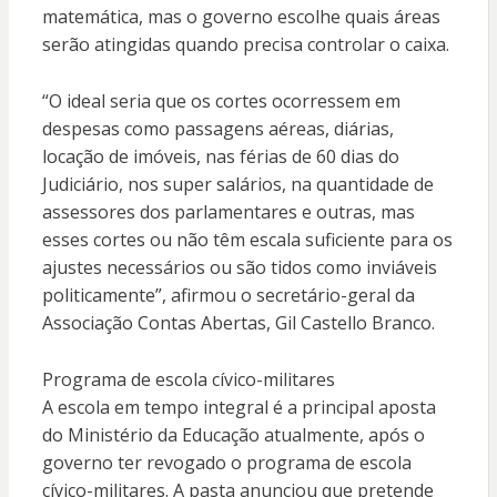
matemática, mas o governo escolhe quais áreas
serão atingidas quando precisa controlar o caixa.
“O ideal seria que os cortes ocorressem em
despesas como passagens aéreas, diárias,
locação de imóveis, nas férias de 60 dias do
Judiciário, nos super salários, na quantidade de
assessores dos parlamentares e outras, mas
esses cortes ou não têm escala suficiente para os
ajustes necessários ou são tidos como inviáveis
politicamente”, afirmou o secretário-geral da
Associação Contas Abertas, Gil Castello Branco.
Programa de escola cívico-militares
A escola em tempo integral é a principal aposta
do Ministério da Educação atualmente, após o
governo ter revogado o programa de escola
cívico-militares. A pasta anunciou que pretende