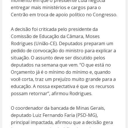
momento em que o presidente Lula negocia
entregar mais ministérios e cargos para o
Centrão em troca de apoio político no Congresso.
A decisão foi criticada pelo presidente da
Comissão de Educação da Câmara, Moses
Rodrigues (União-CE). Deputados preparam um
pedido de convocação do ministro para explicar a
situação. O assunto deve ser discutido pelos
deputados na semana que vem. “O que está no
Orçamento já é o mínimo do mínimo e, quando
você corta, traz um prejuízo muito grande para a
educação. A nossa expectativa é que os recursos
possam retornar”, afirmou Rodrigues.
O coordenador da bancada de Minas Gerais,
deputado Luiz Fernando Faria (PSD-MG),
principal impactada, afirmou que a decisão gera