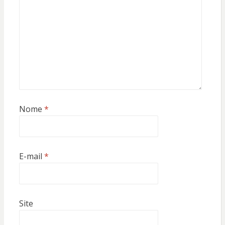
Nome
*
E-mail
*
Site