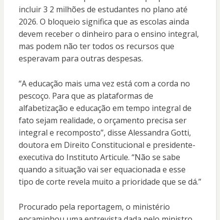
incluir 3 2 milhões de estudantes no plano até
2026. O bloqueio significa que as escolas ainda
devem receber o dinheiro para o ensino integral,
mas podem não ter todos os recursos que
esperavam para outras despesas.
“A educação mais uma vez está com a corda no
pescoço. Para que as plataformas de
alfabetização e educação em tempo integral de
fato sejam realidade, o orçamento precisa ser
integral e recomposto”, disse Alessandra Gotti,
doutora em Direito Constitucional e presidente-
executiva do Instituto Articule. “Não se sabe
quando a situação vai ser equacionada e esse
tipo de corte revela muito a prioridade que se dá.”
Procurado pela reportagem, o ministério
encaminhou uma entrevista dada pelo ministro