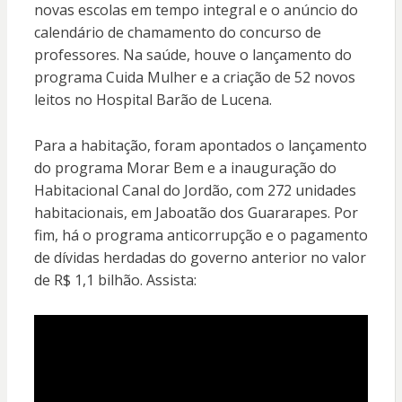
novas escolas em tempo integral e o anúncio do
calendário de chamamento do concurso de
professores. Na saúde, houve o lançamento do
programa Cuida Mulher e a criação de 52 novos
leitos no Hospital Barão de Lucena.
Para a habitação, foram apontados o lançamento
do programa Morar Bem e a inauguração do
Habitacional Canal do Jordão, com 272 unidades
habitacionais, em Jaboatão dos Guararapes. Por
fim, há o programa anticorrupção e o pagamento
de dívidas herdadas do governo anterior no valor
de R$ 1,1 bilhão. Assista: