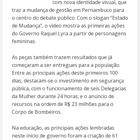
com nova identidade visual, que
traz a mudança de gestão em Pernambuco para
o centro do debate público. Com o slogan “Estado
de Mudança”, o vídeo mostra as primeiras ações
do Governo Raquel Lyra a partir de personagens
femininas.
As peças também trazem resultados que já
começaram a ser entregues para a população.
Entre as principais ações deste primeiros 100
dias, destacam-se o investimento em segurança
pública, com o funcionamento de seis Delegacias
da Mulher durante 24 horas; e o anúncio de
recursos na ordem de R$ 23 milhões para o
Corpo de Bombeiros.
Na educação, as principais ações lembradas
neste início de governo foram a criação de 61