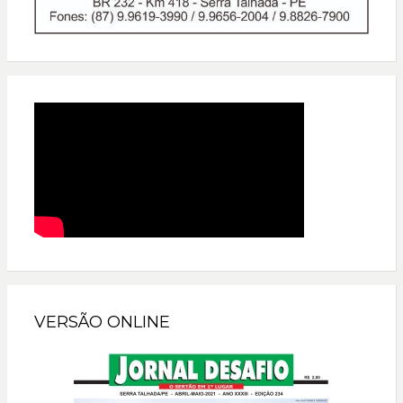
VERSÃO ONLINE