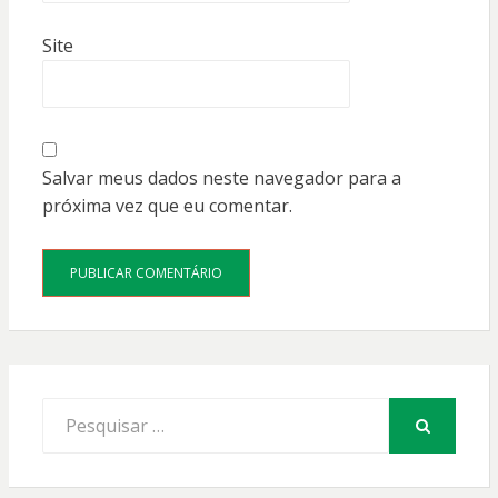
Site
Salvar meus dados neste navegador para a
próxima vez que eu comentar.
Procurar
por:
PESQUISAR