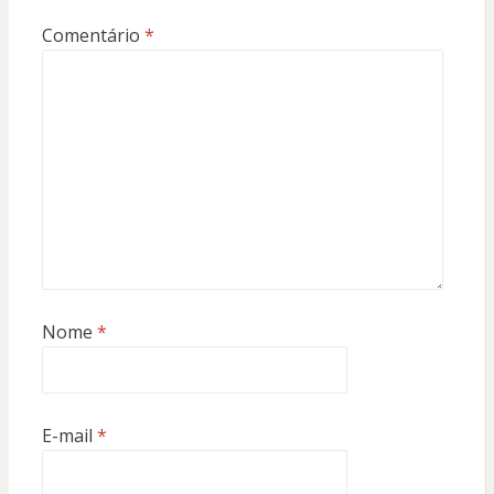
Comentário
*
Nome
*
E-mail
*