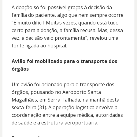
A doação só foi possível graças à decisão da
família do paciente, algo que nem sempre ocorre.
“É muito difícil. Muitas vezes, quando está tudo
certo para a doação, a família recusa. Mas, dessa
vez, a decisão veio prontamente”, revelou uma
fonte ligada ao hospital.
Avião foi mobilizado para o transporte dos
órgãos
Um avião foi acionado para o transporte dos
órgãos, pousando no Aeroporto Santa
Magalhães, em Serra Talhada, na manhã desta
sexta-feira (31). A operação logística envolve a
coordenação entre a equipe médica, autoridades
de saúde e a estrutura aeroportuária.