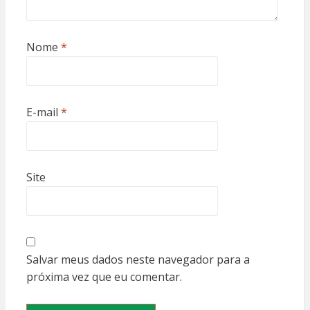
Nome
*
E-mail
*
Site
Salvar meus dados neste navegador para a
próxima vez que eu comentar.