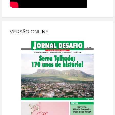
VERSÃO ONLINE