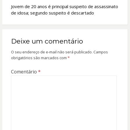
Jovem de 20 anos é principal suspeito de assassinato
de idosa; segundo suspeito é descartado
Deixe um comentário
O seu endereço de e-mail não será publicado.
Campos
obrigatórios são marcados com
*
Comentário
*