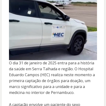
O dia 31 de janeiro de 2025 entra para a história
da saúde em Serra Talhada e região. O Hospital
Eduardo Campos (HEC) realiza neste momento a
primeira captação de órgãos para doação, um
marco significativo para a unidade e para a
medicina no interior de Pernambuco.
A captação envolve um paciente do sexo