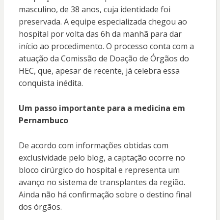
masculino, de 38 anos, cuja identidade foi
preservada. A equipe especializada chegou ao
hospital por volta das 6h da manhã para dar
início ao procedimento. O processo conta com a
atuação da Comissão de Doação de Órgãos do
HEC, que, apesar de recente, já celebra essa
conquista inédita.
Um passo importante para a medicina em
Pernambuco
De acordo com informações obtidas com
exclusividade pelo blog, a captação ocorre no
bloco cirúrgico do hospital e representa um
avanço no sistema de transplantes da região.
Ainda não há confirmação sobre o destino final
dos órgãos.