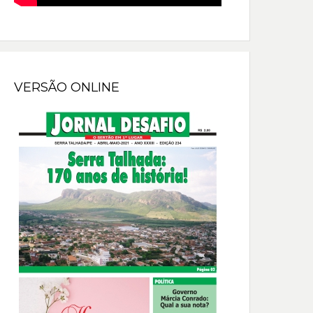
VERSÃO ONLINE