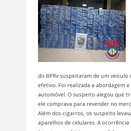
do BPRv suspeitaram de um veículo 
efetivo. Foi realizada a abordagem 
automóvel. O suspeito alegou que tr
ele comprava para revender no merc
Além dos cigarros, os suspeito leva
aparelhos de celulares. A ocorrência 