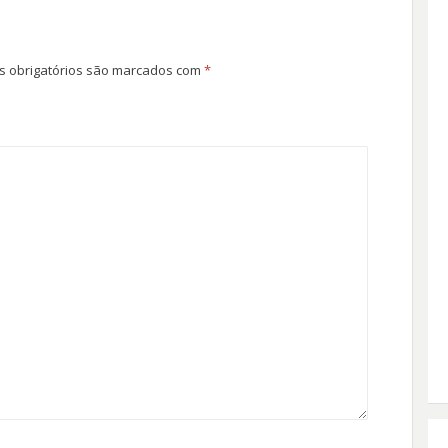
 obrigatórios são marcados com
*