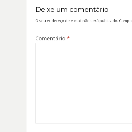
Deixe um comentário
O seu endereço de e-mail não será publicado.
Campos
Comentário
*