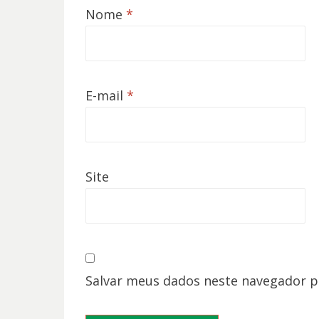
Nome
*
E-mail
*
Site
Salvar meus dados neste navegador p