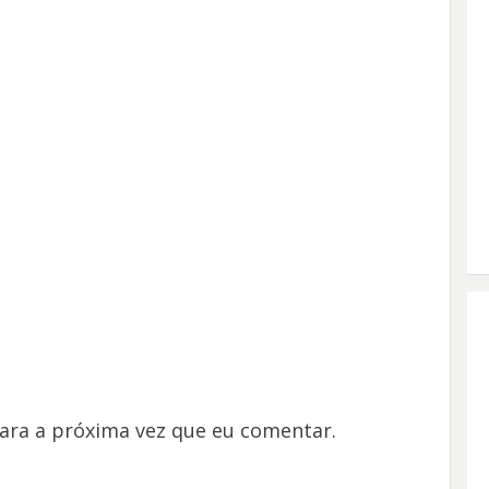
ara a próxima vez que eu comentar.