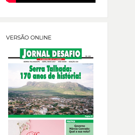
VERSÃO ONLINE