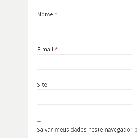
Nome
*
E-mail
*
Site
Salvar meus dados neste navegador p