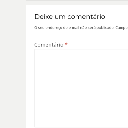
Deixe um comentário
O seu endereço de e-mail não será publicado.
Campos
Comentário
*