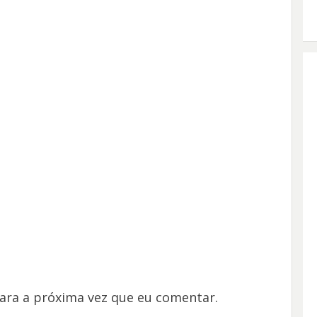
ara a próxima vez que eu comentar.