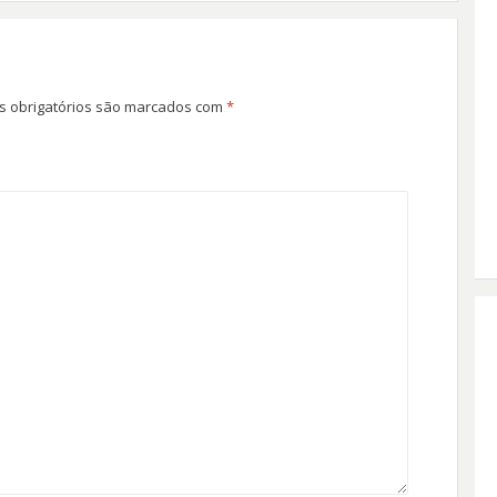
 obrigatórios são marcados com
*