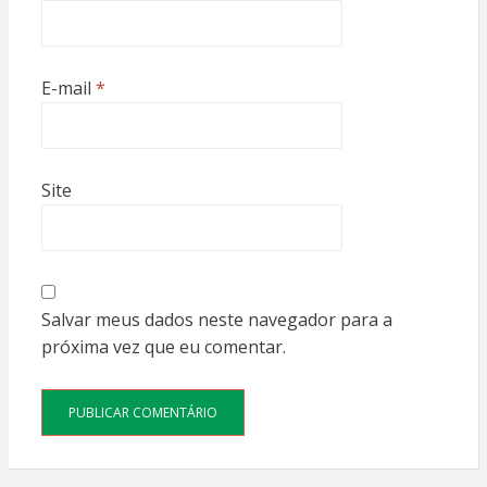
E-mail
*
Site
Salvar meus dados neste navegador para a
próxima vez que eu comentar.