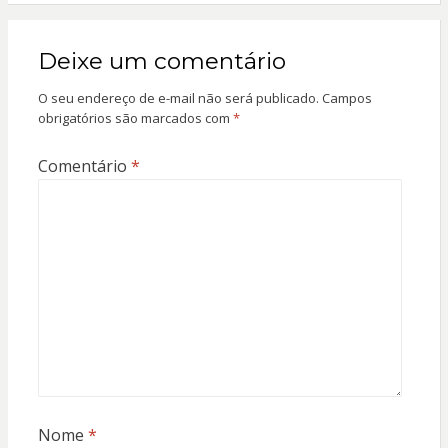
Deixe um comentário
O seu endereço de e-mail não será publicado.
Campos
obrigatórios são marcados com
*
Comentário
*
Nome
*