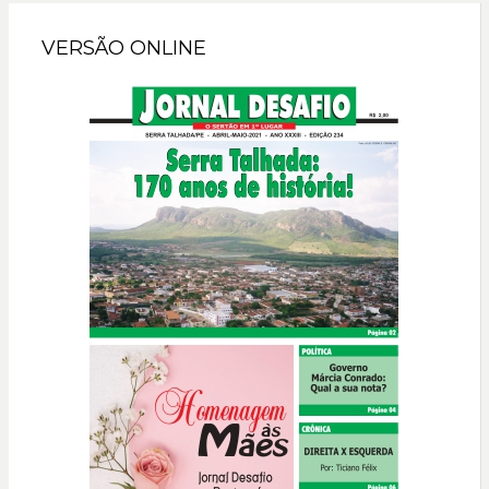
VERSÃO ONLINE