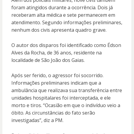
foram atingidos durante a ocorrência. Dois já
receberam alta médica e sete permanecem em
atendimento. Segundo informações preliminares,
nenhum dos civis apresenta quadro grave.
O autor dos disparos foi identificado como Édson
Alves da Rocha, de 36 anos, residente na
localidade de São João dos Gaias.
Após ser ferido, o agressor foi socorrido.
Informações preliminares indicam que a
ambulância que realizava sua transferência entre
unidades hospitalares foi interceptada, e ele
morto e tiros. “Ocasião em que o indivíduo veio a
óbito. As circunstâncias do fato serão
investigadas”, diz a PM.