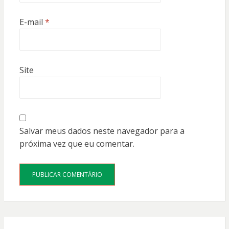
E-mail
*
Site
Salvar meus dados neste navegador para a
próxima vez que eu comentar.