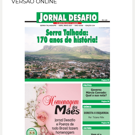
VERSÃO ONLINE