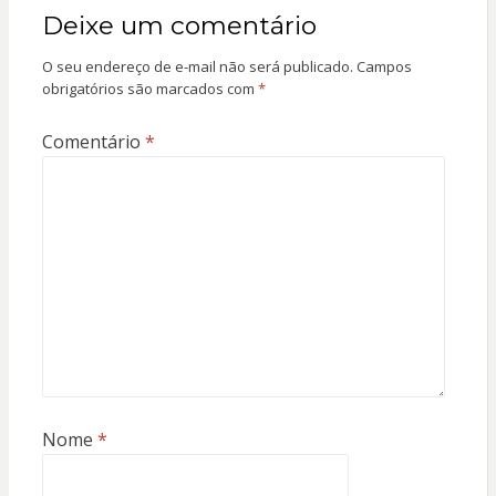
Deixe um comentário
O seu endereço de e-mail não será publicado.
Campos
obrigatórios são marcados com
*
Comentário
*
Nome
*