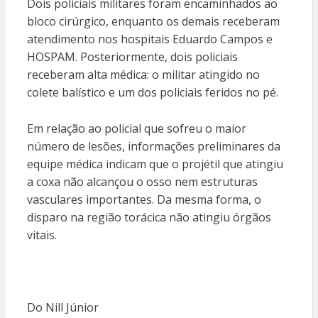
Dois policiais militares foram encaminhados ao
bloco cirúrgico, enquanto os demais receberam
atendimento nos hospitais Eduardo Campos e
HOSPAM. Posteriormente, dois policiais
receberam alta médica: o militar atingido no
colete balístico e um dos policiais feridos no pé.
Em relação ao policial que sofreu o maior
número de lesões, informações preliminares da
equipe médica indicam que o projétil que atingiu
a coxa não alcançou o osso nem estruturas
vasculares importantes. Da mesma forma, o
disparo na região torácica não atingiu órgãos
vitais.
Do Nill Júnior