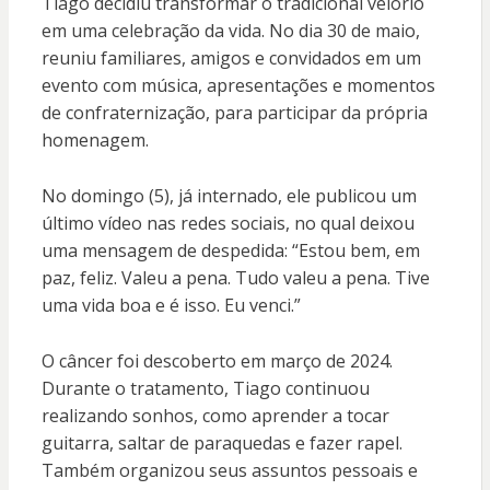
Tiago decidiu transformar o tradicional velório
em uma celebração da vida. No dia 30 de maio,
reuniu familiares, amigos e convidados em um
evento com música, apresentações e momentos
de confraternização, para participar da própria
homenagem.
No domingo (5), já internado, ele publicou um
último vídeo nas redes sociais, no qual deixou
uma mensagem de despedida: “Estou bem, em
paz, feliz. Valeu a pena. Tudo valeu a pena. Tive
uma vida boa e é isso. Eu venci.”
O câncer foi descoberto em março de 2024.
Durante o tratamento, Tiago continuou
realizando sonhos, como aprender a tocar
guitarra, saltar de paraquedas e fazer rapel.
Também organizou seus assuntos pessoais e