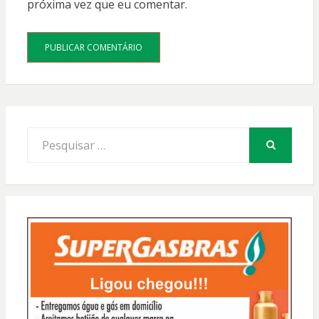
próxima vez que eu comentar.
Procurar
por:
PESQUISAR