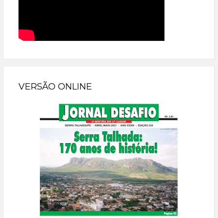
VERSÃO ONLINE