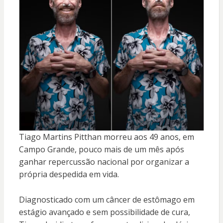
Tiago Martins Pitthan morreu aos 49 anos, em
Campo Grande, pouco mais de um mês após
ganhar repercussão nacional por organizar a
própria despedida em vida.
Diagnosticado com um câncer de estômago em
estágio avançado e sem possibilidade de cura,