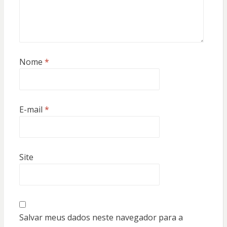
Nome
*
E-mail
*
Site
Salvar meus dados neste navegador para a