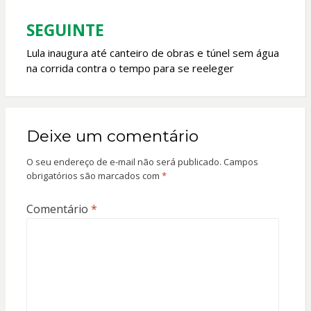
Post
SEGUINTE
Lula inaugura até canteiro de obras e túnel sem água
na corrida contra o tempo para se reeleger
Deixe um comentário
O seu endereço de e-mail não será publicado.
Campos
obrigatórios são marcados com
*
Comentário
*