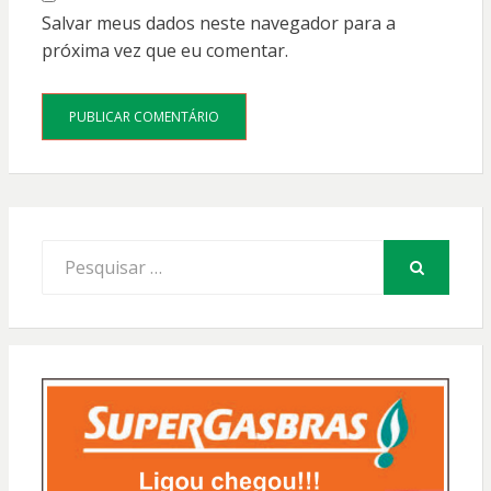
Salvar meus dados neste navegador para a
próxima vez que eu comentar.
Procurar
por:
PESQUISAR