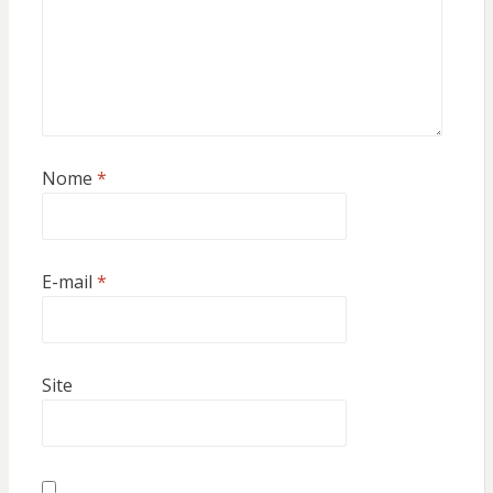
Nome
*
E-mail
*
Site