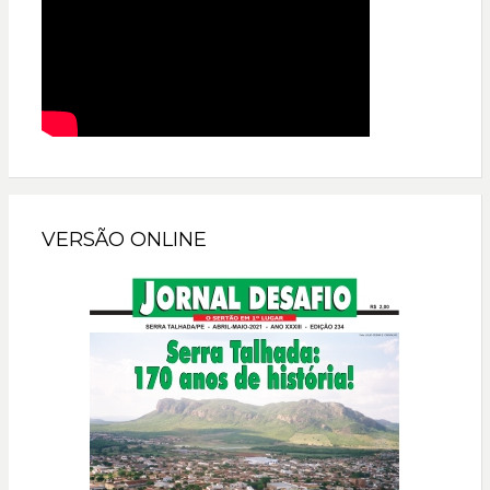
VERSÃO ONLINE