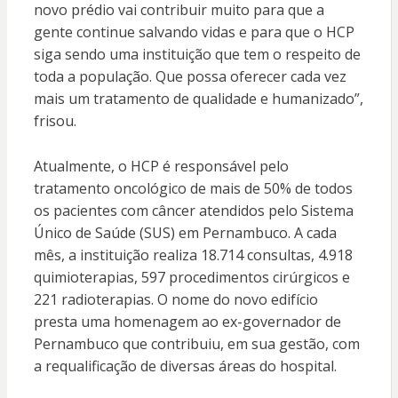
novo prédio vai contribuir muito para que a
gente continue salvando vidas e para que o HCP
siga sendo uma instituição que tem o respeito de
toda a população. Que possa oferecer cada vez
mais um tratamento de qualidade e humanizado”,
frisou.
Atualmente, o HCP é responsável pelo
tratamento oncológico de mais de 50% de todos
os pacientes com câncer atendidos pelo Sistema
Único de Saúde (SUS) em Pernambuco. A cada
mês, a instituição realiza 18.714 consultas, 4.918
quimioterapias, 597 procedimentos cirúrgicos e
221 radioterapias. O nome do novo edifício
presta uma homenagem ao ex-governador de
Pernambuco que contribuiu, em sua gestão, com
a requalificação de diversas áreas do hospital.