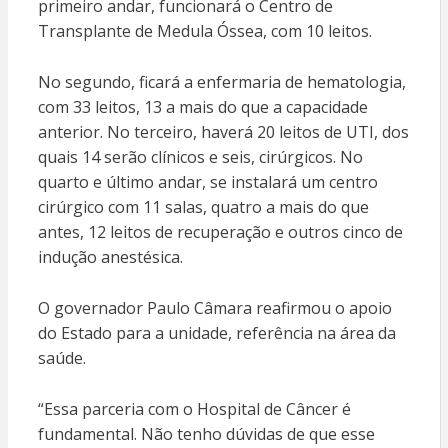
primeiro andar, funcionará o Centro de
Transplante de Medula Óssea, com 10 leitos.
No segundo, ficará a enfermaria de hematologia,
com 33 leitos, 13 a mais do que a capacidade
anterior. No terceiro, haverá 20 leitos de UTI, dos
quais 14 serão clínicos e seis, cirúrgicos. No
quarto e último andar, se instalará um centro
cirúrgico com 11 salas, quatro a mais do que
antes, 12 leitos de recuperação e outros cinco de
indução anestésica.
O governador Paulo Câmara reafirmou o apoio
do Estado para a unidade, referência na área da
saúde.
“Essa parceria com o Hospital de Câncer é
fundamental. Não tenho dúvidas de que esse