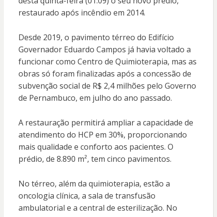
desta quinta-feira (01.09) o seu novo prédio,
restaurado após incêndio em 2014.
Desde 2019, o pavimento térreo do Edifício
Governador Eduardo Campos já havia voltado a
funcionar como Centro de Quimioterapia, mas as
obras só foram finalizadas após a concessão de
subvenção social de R$ 2,4 milhões pelo Governo
de Pernambuco, em julho do ano passado.
A restauração permitirá ampliar a capacidade de
atendimento do HCP em 30%, proporcionando
mais qualidade e conforto aos pacientes. O
prédio, de 8.890 m², tem cinco pavimentos.
No térreo, além da quimioterapia, estão a
oncologia clínica, a sala de transfusão
ambulatorial e a central de esterilização. No