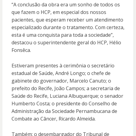
“A conclusão da obra era um sonho de todos os
que fazem o HCP, em especial dos nossos
pacientes, que esperam receber um atendimento
especializado durante o tratamento. Com certeza,
esta é uma conquista para toda a sociedade”,
destacou o superintendente geral do HCP, Hélio
Fonsêca.
Estiveram presentes à cerimônia o secretário
estadual de Saúde, André Longo; o chefe de
gabinete do governador, Marcelo Canuto; o
prefeito do Recife, João Campos; a secretaria de
Saúde do Recife, Luciana Albuquerque; o senador
Humberto Costa; o presidente do Conselho de
Administração da Sociedade Pernambucana de
Combate ao Câncer, Ricardo Almeida.
Também: o desembargador do Tribunal de