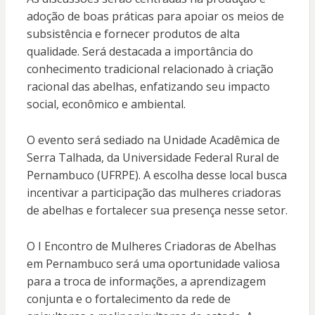
adoção de boas práticas para apoiar os meios de
subsistência e fornecer produtos de alta
qualidade. Será destacada a importância do
conhecimento tradicional relacionado à criação
racional das abelhas, enfatizando seu impacto
social, econômico e ambiental.
O evento será sediado na Unidade Acadêmica de
Serra Talhada, da Universidade Federal Rural de
Pernambuco (UFRPE). A escolha desse local busca
incentivar a participação das mulheres criadoras
de abelhas e fortalecer sua presença nesse setor.
O I Encontro de Mulheres Criadoras de Abelhas
em Pernambuco será uma oportunidade valiosa
para a troca de informações, a aprendizagem
conjunta e o fortalecimento da rede de