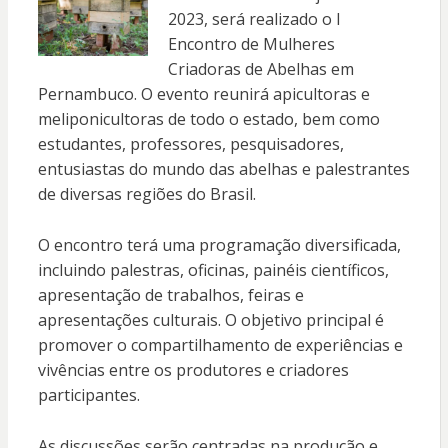
2023, será realizado o I
Encontro de Mulheres
Criadoras de Abelhas em
Pernambuco. O evento reunirá apicultoras e
meliponicultoras de todo o estado, bem como
estudantes, professores, pesquisadores,
entusiastas do mundo das abelhas e palestrantes
de diversas regiões do Brasil.
O encontro terá uma programação diversificada,
incluindo palestras, oficinas, painéis científicos,
apresentação de trabalhos, feiras e
apresentações culturais. O objetivo principal é
promover o compartilhamento de experiências e
vivências entre os produtores e criadores
participantes.
As discussões serão centradas na produção e