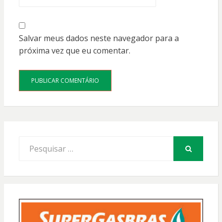
Salvar meus dados neste navegador para a
próxima vez que eu comentar.
Procurar
por:
PESQUISAR