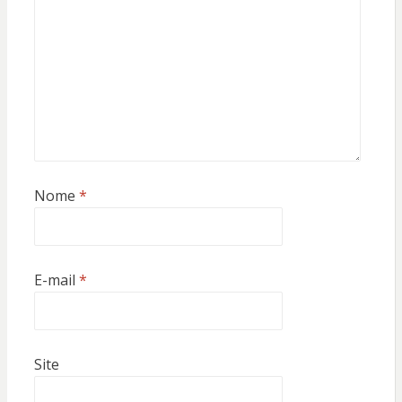
Nome
*
E-mail
*
Site