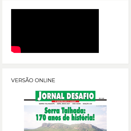
VERSÃO ONLINE