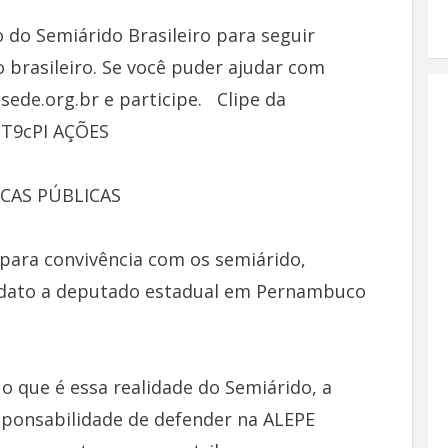
o do Semiárido Brasileiro para seguir
 brasileiro. Se você puder ajudar com
sede.org.br e participe. Clipe da
sT9cPI AÇÕES
CAS PÚBLICAS
 para convivência com os semiárido,
idato a deputado estadual em Pernambuco
 que é essa realidade do Semiárido, a
ponsabilidade de defender na ALEPE