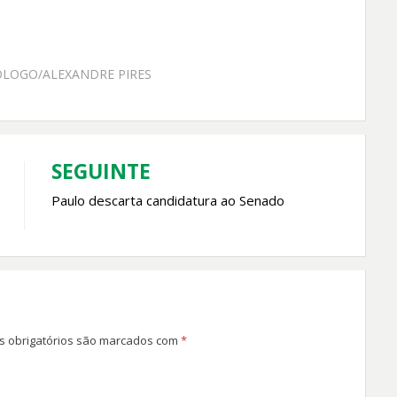
ÓLOGO/ALEXANDRE PIRES
SEGUINTE
Paulo descarta candidatura ao Senado
 obrigatórios são marcados com
*