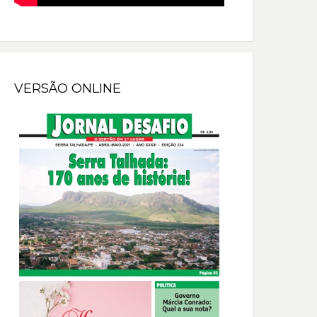
VERSÃO ONLINE