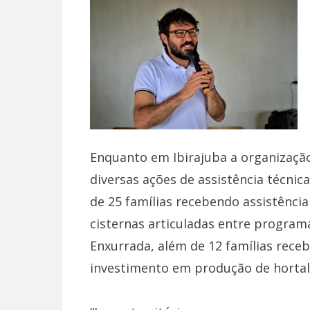
Enquanto em Ibirajuba a organização 
diversas ações de assistência técnic
de 25 famílias recebendo assistência
cisternas articuladas entre programa
Enxurrada, além de 12 famílias receb
investimento em produção de hortaliç