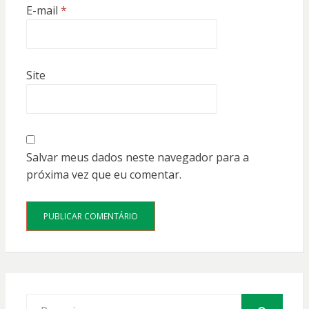
E-mail
*
Site
Salvar meus dados neste navegador para a
próxima vez que eu comentar.
Procurar