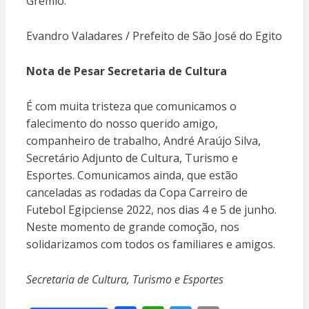
Grêmio.
Evandro Valadares / Prefeito de São José do Egito
Nota de Pesar Secretaria de Cultura
É com muita tristeza que comunicamos o
falecimento do nosso querido amigo,
companheiro de trabalho, André Araújo Silva,
Secretário Adjunto de Cultura, Turismo e
Esportes. Comunicamos ainda, que estão
canceladas as rodadas da Copa Carreiro de
Futebol Egipciense 2022, nos dias 4 e 5 de junho.
Neste momento de grande comoção, nos
solidarizamos com todos os familiares e amigos.
Secretaria de Cultura, Turismo e Esportes