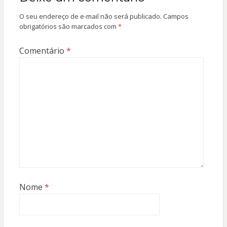
O seu endereço de e-mail não será publicado.
Campos
obrigatórios são marcados com
*
Comentário
*
Nome
*