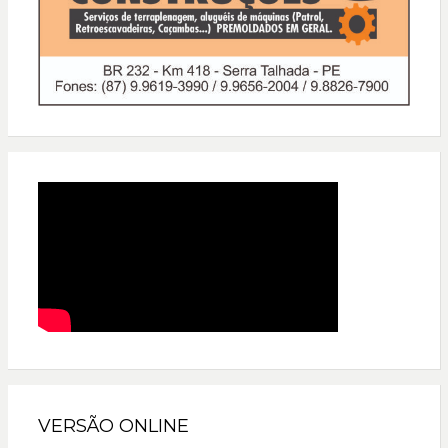
VERSÃO ONLINE