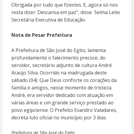
Obrigada por tudo que fizestes. E, agora só nos
resta dizer: Descansa em paz”, disse Selma Leite
Secretária Executiva de Educação.
Nota de Pesar Prefeitura
A Prefeitura de São José do Egito, lamenta
profundamente o falecimento precoce, do
servidor, secretário adjunto de cultura André
Araújo Silva. Ocorrido na madrugada deste
sábado (04). Que Deus conforte os corações da
família e amigos, nesse momento de tristeza.
André, era servidor dedicado com atuação em
várias áreas e um grande serviço prestado ao
povo egipciense. O Prefeito Evandro Valadares,
decreta luto oficial no município por 3 dias.
Prefeitura de São José do Egito