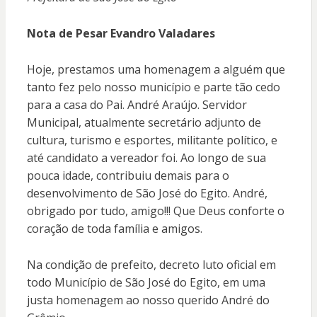
Nota de Pesar Evandro Valadares
Hoje, prestamos uma homenagem a alguém que
tanto fez pelo nosso município e parte tão cedo
para a casa do Pai. André Araújo. Servidor
Municipal, atualmente secretário adjunto de
cultura, turismo e esportes, militante político, e
até candidato a vereador foi. Ao longo de sua
pouca idade, contribuiu demais para o
desenvolvimento de São José do Egito. André,
obrigado por tudo, amigo!!! Que Deus conforte o
coração de toda família e amigos.
Na condição de prefeito, decreto luto oficial em
todo Município de São José do Egito, em uma
justa homenagem ao nosso querido André do