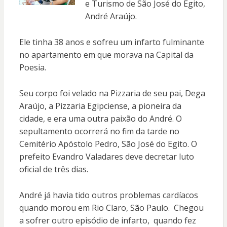
e Turismo de São José do Egito,
André Araújo.
Ele tinha 38 anos e sofreu um infarto fulminante
no apartamento em que morava na Capital da
Poesia.
Seu corpo foi velado na Pizzaria de seu pai, Dega
Araújo, a Pizzaria Egipciense, a pioneira da
cidade, e era uma outra paixão do André. O
sepultamento ocorrerá no fim da tarde no
Cemitério Apóstolo Pedro, São José do Egito. O
prefeito Evandro Valadares deve decretar luto
oficial de três dias.
André já havia tido outros problemas cardíacos
quando morou em Rio Claro, São Paulo. Chegou
a sofrer outro episódio de infarto, quando fez