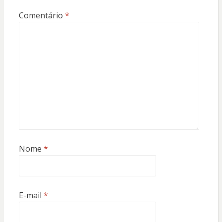
Comentário
*
Nome
*
E-mail
*