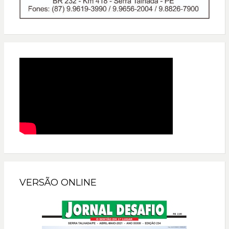
VERSÃO ONLINE