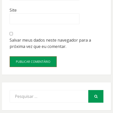
Site
Salvar meus dados neste navegador para a
próxima vez que eu comentar.
Procurar
por:
PESQUISAR