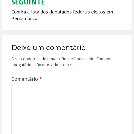
SEGUINTE
Confira a lista dos deputados federais eleitos em
Pernambuco
Deixe um comentário
O seu endereço de e-mail não será publicado.
Campos
obrigatórios são marcados com
*
Comentário
*