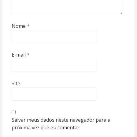
Nome
*
E-mail
*
Site
Salvar meus dados neste navegador para a
próxima vez que eu comentar.