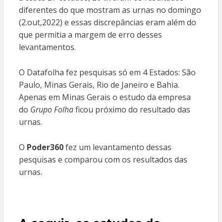
diferentes do que mostram as urnas no domingo
(2.out,2022) e essas discrepâncias eram além do
que permitia a margem de erro desses
levantamentos.
O Datafolha fez pesquisas só em 4 Estados: São
Paulo, Minas Gerais, Rio de Janeiro e Bahia.
Apenas em Minas Gerais o estudo da empresa
do
Grupo Folha
ficou próximo do resultado das
urnas.
O
Poder360
fez um levantamento dessas
pesquisas e comparou com os resultados das
urnas.