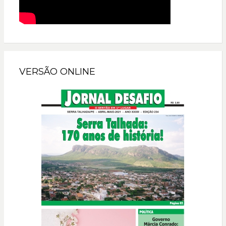
VERSÃO ONLINE