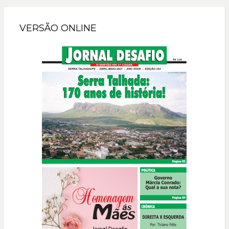
VERSÃO ONLINE