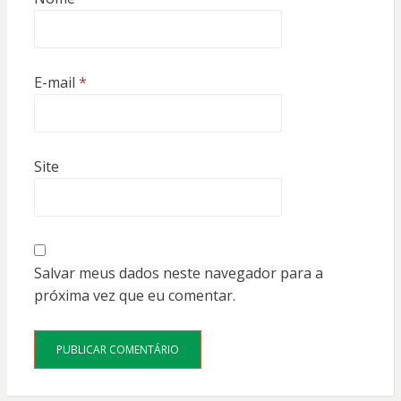
E-mail
*
Site
Salvar meus dados neste navegador para a
próxima vez que eu comentar.