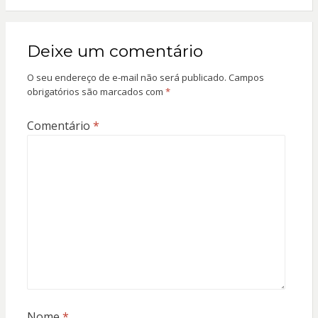
Deixe um comentário
O seu endereço de e-mail não será publicado.
Campos
obrigatórios são marcados com
*
Comentário
*
Nome
*