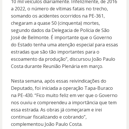
10 mil veículos diariamente. Infelizmente, de 2016
a 2022, o número de vítimas fatais no trecho,
somando os acidentes ocorridos na PE-361,
chegaram a quase 50 (cinquenta) mortes,
segundo dados da Delegacia de Polícia de São
José de Belmonte. É importante que o Governo
do Estado tenha uma atenção especial para essas
estradas que são tão importantes para o
escoamento da produção”, discursou João Paulo
Costa durante Reunião Plenária em março.
Nesta semana, após essas reivindicações do
Deputado, foi iniciada a operação Tapa-Buraco
na PE-430. “Fico muito feliz em ver que o Governo
nos ouviu e compreendeu a importância que tem
essa estrada. As obras já começaram e irei
continuar fiscalizando e cobrando”,
complementou João Paulo Costa.