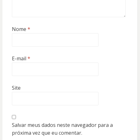
Nome
*
E-mail
*
Site
Salvar meus dados neste navegador para a
próxima vez que eu comentar.