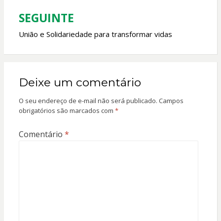
Post
SEGUINTE
União e Solidariedade para transformar vidas
Deixe um comentário
O seu endereço de e-mail não será publicado.
Campos
obrigatórios são marcados com
*
Comentário
*