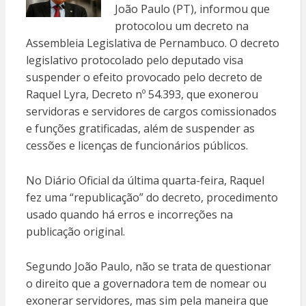
João Paulo (PT), informou que
protocolou um decreto na
Assembleia Legislativa de Pernambuco. O decreto
legislativo protocolado pelo deputado visa
suspender o efeito provocado pelo decreto de
Raquel Lyra, Decreto nº 54.393, que exonerou
servidoras e servidores de cargos comissionados
e funções gratificadas, além de suspender as
cessões e licenças de funcionários públicos.
No Diário Oficial da última quarta-feira, Raquel
fez uma “republicação” do decreto, procedimento
usado quando há erros e incorreções na
publicação original.
Segundo João Paulo, não se trata de questionar
o direito que a governadora tem de nomear ou
exonerar servidores, mas sim pela maneira que