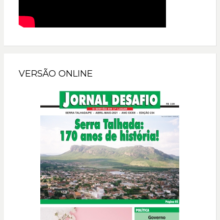
VERSÃO ONLINE