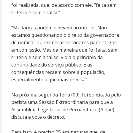
foi realizada, que, de acordo com ele, “feita sem
critério e sem análise”.
“Mudanças podem e devem acontecer. Não
estamos questionando o direito da governadora
de nomear ou exonerar servidores para cargos
em comissão. Mas da maneira que foi feita, sem
critério e sem análise, viola o princípio da
continuidade do serviço público. E as
consequências recaem sobre a população,
especialmente a que mais precisa”.
Na próxima segunda-feira (09), foi solicitada pelo
petista uma Sessão Extraordinária para que a
Assembleia Legislativa de Pernambuco (Alepe)
discuta e vote o decreto.
Para isso, é preciso 25 assinaturas que, de