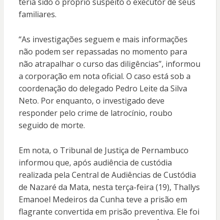
teria sido o próprio suspeito o executor de seus
familiares.
“As investigações seguem e mais informações
não podem ser repassadas no momento para
não atrapalhar o curso das diligências”, informou
a corporação em nota oficial. O caso está sob a
coordenação do delegado Pedro Leite da Silva
Neto. Por enquanto, o investigado deve
responder pelo crime de latrocínio, roubo
seguido de morte.
Em nota, o Tribunal de Justiça de Pernambuco
informou que, após audiência de custódia
realizada pela Central de Audiências de Custódia
de Nazaré da Mata, nesta terça-feira (19), Thallys
Emanoel Medeiros da Cunha teve a prisão em
flagrante convertida em prisão preventiva. Ele foi