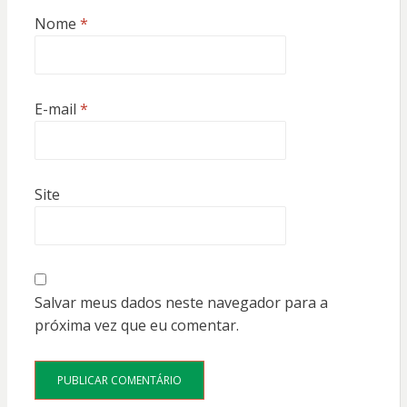
Nome
*
E-mail
*
Site
Salvar meus dados neste navegador para a
próxima vez que eu comentar.