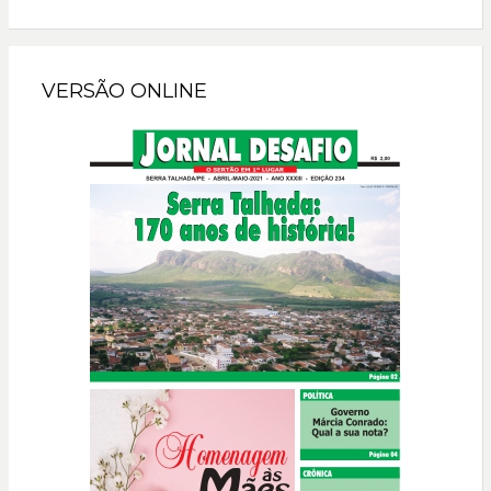
VERSÃO ONLINE