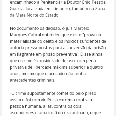
encaminhado à Penitenciária Doutor Ênio Pessoa
Guerra, localizada em Limoeiro, também na Zona
da Mata Norte do Estado.
No documento da decisão, o juiz Marcelo
Marques Cabral entendeu que existe “prova da
materialidade do delito e os indícios suficientes de
autoria pressupostos para a conversão da prisão
em flagrante em prisão preventiva”. Disse ainda
que o crime é considerado doloso, com pena
privativa de liberdade máxima superior a quatro
anos, mesmo que o acusado não tenha
antecedentes criminais.
“O crime supostamente cometido pelo preso
assim o foi com violência extrema contra a
pessoa humana, aliás, contra os dois
ascendentes e uma irmã do ora autuado, o que