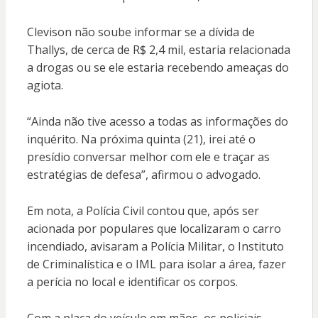
Clevison não soube informar se a dívida de
Thallys, de cerca de R$ 2,4 mil, estaria relacionada
a drogas ou se ele estaria recebendo ameaças do
agiota.
“Ainda não tive acesso a todas as informações do
inquérito. Na próxima quinta (21), irei até o
presídio conversar melhor com ele e traçar as
estratégias de defesa”, afirmou o advogado.
Em nota, a Polícia Civil contou que, após ser
acionada por populares que localizaram o carro
incendiado, avisaram a Polícia Militar, o Instituto
de Criminalística e o IML para isolar a área, fazer
a perícia no local e identificar os corpos.