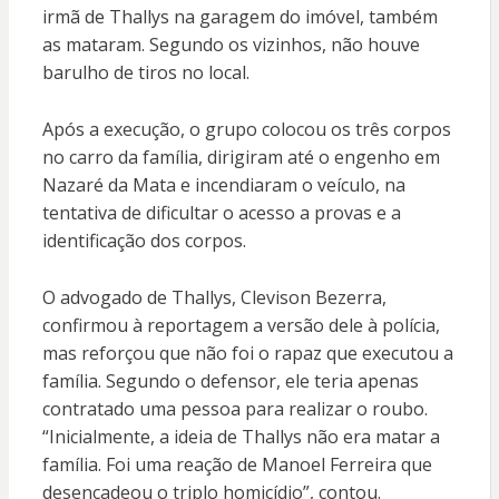
irmã de Thallys na garagem do imóvel, também
as mataram. Segundo os vizinhos, não houve
barulho de tiros no local.
Após a execução, o grupo colocou os três corpos
no carro da família, dirigiram até o engenho em
Nazaré da Mata e incendiaram o veículo, na
tentativa de dificultar o acesso a provas e a
identificação dos corpos.
O advogado de Thallys, Clevison Bezerra,
confirmou à reportagem a versão dele à polícia,
mas reforçou que não foi o rapaz que executou a
família. Segundo o defensor, ele teria apenas
contratado uma pessoa para realizar o roubo.
“Inicialmente, a ideia de Thallys não era matar a
família. Foi uma reação de Manoel Ferreira que
desencadeou o triplo homicídio”, contou.