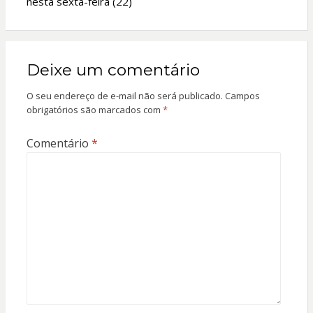
nesta sexta-feira (22)
Deixe um comentário
O seu endereço de e-mail não será publicado.
Campos
obrigatórios são marcados com
*
Comentário
*