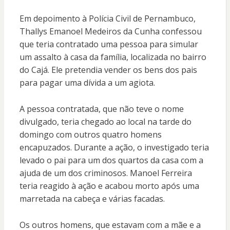
Em depoimento à Polícia Civil de Pernambuco,
Thallys Emanoel Medeiros da Cunha confessou
que teria contratado uma pessoa para simular
um assalto à casa da família, localizada no bairro
do Cajá. Ele pretendia vender os bens dos pais
para pagar uma dívida a um agiota.
A pessoa contratada, que não teve o nome
divulgado, teria chegado ao local na tarde do
domingo com outros quatro homens
encapuzados. Durante a ação, o investigado teria
levado o pai para um dos quartos da casa com a
ajuda de um dos criminosos. Manoel Ferreira
teria reagido à ação e acabou morto após uma
marretada na cabeça e várias facadas.
Os outros homens, que estavam com a mãe e a