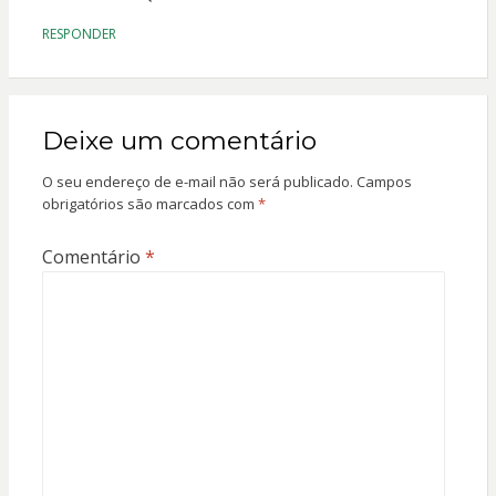
RESPONDER
Deixe um comentário
O seu endereço de e-mail não será publicado.
Campos
obrigatórios são marcados com
*
Comentário
*