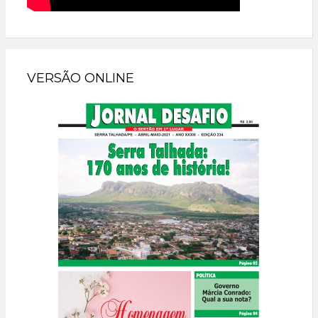
VERSÃO ONLINE