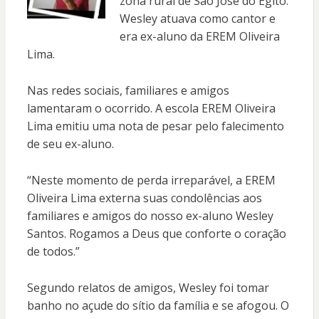
zona rural de São José do Egito.
Wesley atuava como cantor e
era ex-aluno da EREM Oliveira
Lima.
Nas redes sociais, familiares e amigos
lamentaram o ocorrido. A escola EREM Oliveira
Lima emitiu uma nota de pesar pelo falecimento
de seu ex-aluno.
“Neste momento de perda irreparável, a EREM
Oliveira Lima externa suas condolências aos
familiares e amigos do nosso ex-aluno Wesley
Santos. Rogamos a Deus que conforte o coração
de todos.”
Segundo relatos de amigos, Wesley foi tomar
banho no açude do sítio da família e se afogou. O