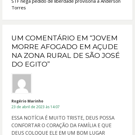
STF nega pedido de liberdade provisória a Anderson
Torres
UM COMENTÁRIO EM “JOVEM
MORRE AFOGADO EM AÇUDE
NA ZONA RURAL DE SÃO JOSÉ
DO EGITO”
Rogério Marinho
23 de abril de 2023 às 14:07
ESSA NOTÍCIA É MUITO TRISTE, DEUS POSSA
CONFORTAR O CORAÇÃO DA FAMÍLIA E QUE
DEUS COLOQUE ELE EM UM BOM LUGAR