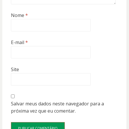
Nome
*
E-mail
*
Site
Salvar meus dados neste navegador para a
próxima vez que eu comentar.