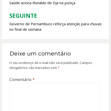
Saúde aciona Ronaldo de Dja na justiça
Post
SEGUINTE
Governo de Pernambuco reforça atenção para chuvas
no final de semana
Deixe um comentário
O seu endereço de e-mail não será publicado.
Campos
obrigatórios são marcados com
*
Comentário
*