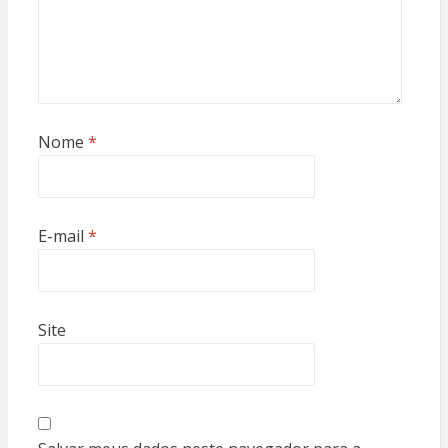
Nome
*
E-mail
*
Site