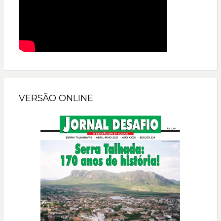
VERSÃO ONLINE