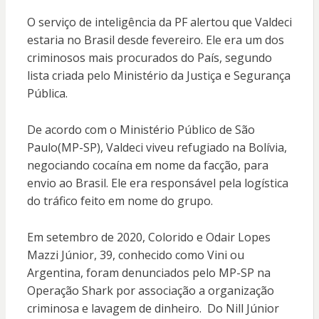
O serviço de inteligência da PF alertou que Valdeci
estaria no Brasil desde fevereiro. Ele era um dos
criminosos mais procurados do País, segundo
lista criada pelo Ministério da Justiça e Segurança
Pública.
De acordo com o Ministério Público de São
Paulo(MP-SP), Valdeci viveu refugiado na Bolívia,
negociando cocaína em nome da facção, para
envio ao Brasil. Ele era responsável pela logística
do tráfico feito em nome do grupo.
Em setembro de 2020, Colorido e Odair Lopes
Mazzi Júnior, 39, conhecido como Vini ou
Argentina, foram denunciados pelo MP-SP na
Operação Shark por associação a organização
criminosa e lavagem de dinheiro. Do Nill Júnior