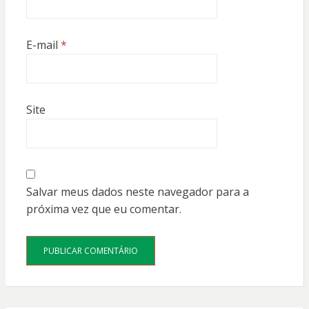
E-mail
*
Site
Salvar meus dados neste navegador para a
próxima vez que eu comentar.