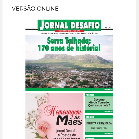
VERSÃO ONLINE