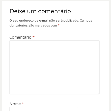
Deixe um comentário
O seu endereço de e-mail não será publicado.
Campos
obrigatórios são marcados com
*
Comentário
*
Nome
*