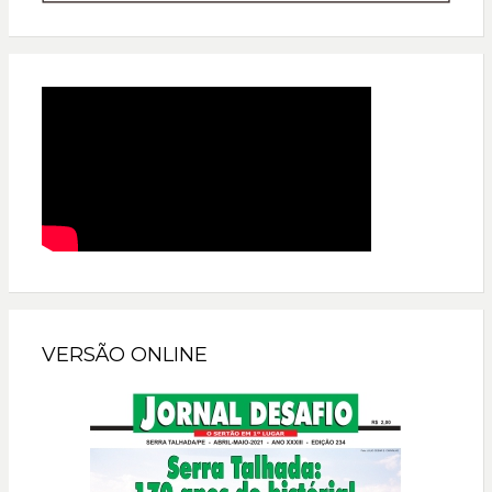
VERSÃO ONLINE