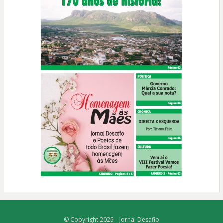
© Copyright 2026 –
Jornal Desafio