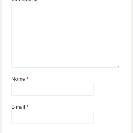
Nome
*
E-mail
*