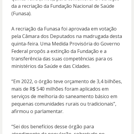
da a recriação da Fundação Nacional de Saúde
(Funasa).
A recriação da Funasa foi aprovada em votação
pela Câmara dos Deputados na madrugada desta
quinta-feira. Uma Medida Provisória do Governo
Federal propôs a extinção da Fundação e a
transferência das suas competências para os
ministérios da Saúde e das Cidades.
“Em 2022, o órgão teve orçamento de 3,4 bilhões,
mais de R$ 540 milhões foram aplicados em
serviços de melhoria do saneamento básico em
pequenas comunidades rurais ou tradicionais”,
afirmou o parlamentar.
“Sei dos benefícios desse órgão para