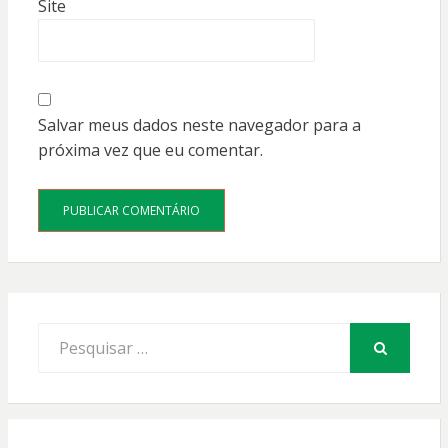
Site
Salvar meus dados neste navegador para a
próxima vez que eu comentar.
Procurar
por:
PESQUISAR