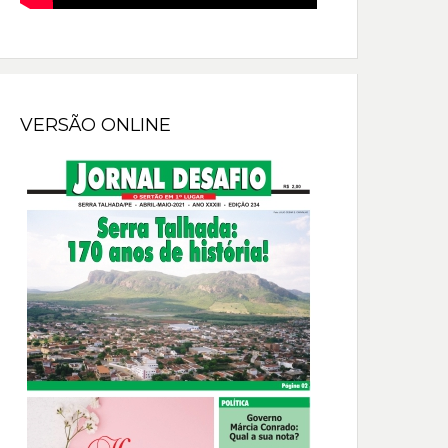
VERSÃO ONLINE