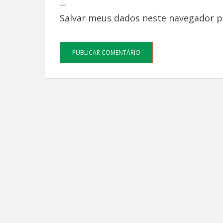
Salvar meus dados neste navegador p