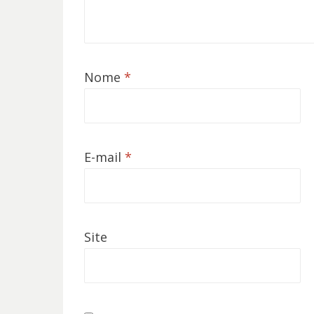
Nome
*
E-mail
*
Site