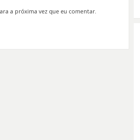
ara a próxima vez que eu comentar.