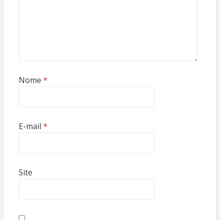
Nome
*
E-mail
*
Site