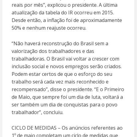
reais por mês”, explicou o presidente. A última
atualização da tabela do IR ocorreu em 2015.
Desde então, a inflação foi de aproximadamente
50% e nenhum reajuste ocorreu.
“Não haverá reconstrução do Brasil sem a
valorização dos trabalhadores e das
trabalhadoras. O Brasil vai voltar a crescer com
inclusão social e novos empregos serão criados.
Podem estar certos de que o esforço do seu
trabalho será cada vez mais reconhecido e
recompensado”, disse o presidente. “E o Primeiro
de Maio, que sempre foi um dia de luta, voltará a
ser também um dia de conquistas para o povo
trabalhador”, concluiu.
CICLO DE MEDIDAS – Os anúncios referentes ao
1º de maio completam um ciclo de medidas que