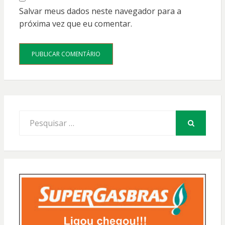
Salvar meus dados neste navegador para a
próxima vez que eu comentar.
Procurar
por:
PESQUISAR