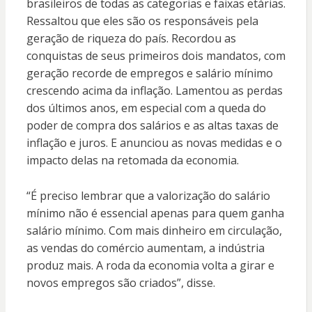
brasileiros de todas as categorias e faixas etárias.
Ressaltou que eles são os responsáveis pela
geração de riqueza do país. Recordou as
conquistas de seus primeiros dois mandatos, com
geração recorde de empregos e salário mínimo
crescendo acima da inflação. Lamentou as perdas
dos últimos anos, em especial com a queda do
poder de compra dos salários e as altas taxas de
inflação e juros. E anunciou as novas medidas e o
impacto delas na retomada da economia.
“É preciso lembrar que a valorização do salário
mínimo não é essencial apenas para quem ganha
salário mínimo. Com mais dinheiro em circulação,
as vendas do comércio aumentam, a indústria
produz mais. A roda da economia volta a girar e
novos empregos são criados”, disse.