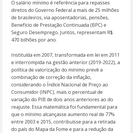
O salário mínimo é referência para repasses
diretos do Governo Federal a mais de 25 milhões
de brasileiros, via aposentadorias, pensões,
Benefício de Prestação Continuada (BPC) e
Seguro Desemprego. Juntos, representam R$
470 bilhões por ano.
Instituída em 2007, transformada em lei em 2011
e interrompida na gestão anterior (2019-2022), a
política de valorização do mínimo prevê a
combinação de correção da inflação,
considerando o Índice Nacional de Preço ao
Consumidor (INPC), mais o percentual de
variação do PIB de dois anos anteriores ao do
reajuste. Essa matemática foi fundamental para
que o mínimo alcançasse aumento real de 77%
entre 2003 e 2015, contribuísse para a retirada
do país do Mapa da Fome e para a redução da