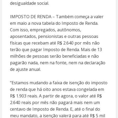
desigualdade social.
IMPOSTO DE RENDA – Também começa a valer
em maio a nova tabela do Imposto de Renda.
Com isso, empregados, autônomos,
aposentados, pensionistas e outras pessoas
físicas que recebam até R$ 2.640 por mês não
terão que pagar Imposto de Renda. Mais de 13
milhões de pessoas serão beneficiadas e não
pagarão nada, nem na fonte, nem na declaração
de ajuste anual.
“Estamos mudando a faixa de isenção do imposto
de renda que há oito anos estava congelada em
R$ 1.903 reais. A partir de agora, o valor até R$
2.640 reais por mês não pagará mais nem um
centavo de Imposto de Renda. E, até o final do
meu mandato, a isenção valerá para até R$ 5 mil