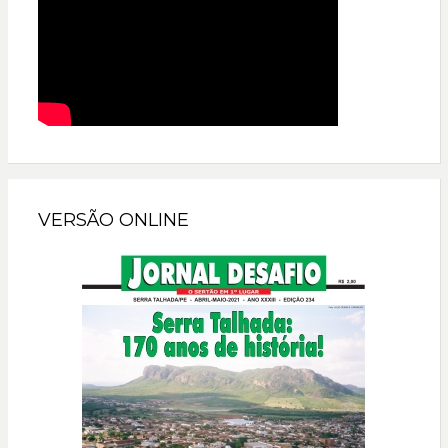
VERSÃO ONLINE