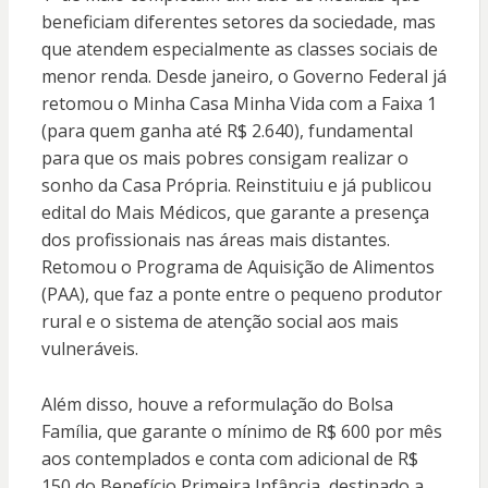
beneficiam diferentes setores da sociedade, mas
que atendem especialmente as classes sociais de
menor renda. Desde janeiro, o Governo Federal já
retomou o Minha Casa Minha Vida com a Faixa 1
(para quem ganha até R$ 2.640), fundamental
para que os mais pobres consigam realizar o
sonho da Casa Própria. Reinstituiu e já publicou
edital do Mais Médicos, que garante a presença
dos profissionais nas áreas mais distantes.
Retomou o Programa de Aquisição de Alimentos
(PAA), que faz a ponte entre o pequeno produtor
rural e o sistema de atenção social aos mais
vulneráveis.
Além disso, houve a reformulação do Bolsa
Família, que garante o mínimo de R$ 600 por mês
aos contemplados e conta com adicional de R$
150 do Benefício Primeira Infância, destinado a