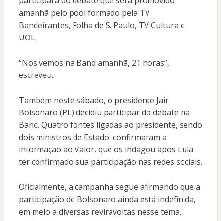
participará do debate que será promovido
amanhã pelo pool formado pela TV
Bandeirantes, Folha de S. Paulo, TV Cultura e
UOL.
“Nos vemos na Band amanhã, 21 horas”,
escreveu.
Também neste sábado, o presidente Jair
Bolsonaro (PL) decidiu participar do debate na
Band. Quatro fontes ligadas ao presidente, sendo
dois ministros de Estado, confirmaram a
informação ao Valor, que os indagou após Lula
ter confirmado sua participação nas redes sociais.
Oficialmente, a campanha segue afirmando que a
participação de Bolsonaro ainda está indefinida,
em meio a diversas reviravoltas nesse tema.