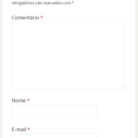
obrigatórios são marcados com
*
Comentário
*
Nome
*
E-mail
*