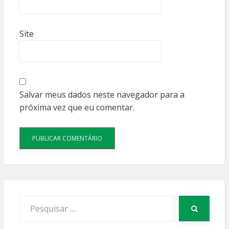
Site
Salvar meus dados neste navegador para a
próxima vez que eu comentar.
Procurar
por:
PESQUISAR