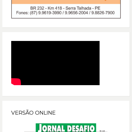
VERSÃO ONLINE