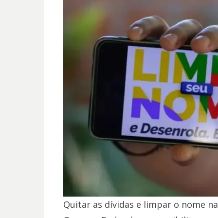
Quitar as dívidas e limpar o nome n