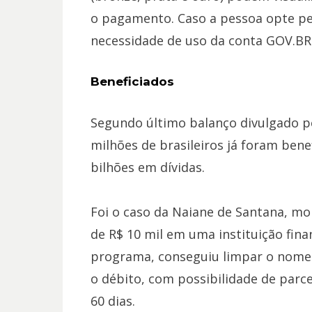
o pagamento. Caso a pessoa opte pel
necessidade de uso da conta GOV.BR
Beneficiados
Segundo último balanço divulgado pe
milhões de brasileiros já foram bene
bilhões em dívidas.
Foi o caso da Naiane de Santana, mor
de R$ 10 mil em uma instituição fina
programa, conseguiu limpar o nome
o débito, com possibilidade de parce
60 dias.