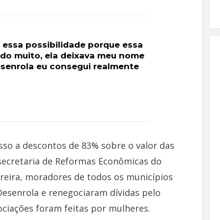
 essa possibilidade porque essa
do muito, ela deixava meu nome
senrola eu consegui realmente
so a descontos de 83% sobre o valor das
 secretaria de Reformas Econômicas do
rreira, moradores de todos os municípios
esenrola e renegociaram dívidas pelo
ciações foram feitas por mulheres.