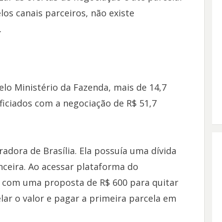
os canais parceiros, não existe
.
lo Ministério da Fazenda, mais de 14,7
ficiados com a negociação de R$ 51,7
adora de Brasília. Ela possuía uma dívida
nceira. Ao acessar plataforma do
 com uma proposta de R$ 600 para quitar
lar o valor e pagar a primeira parcela em