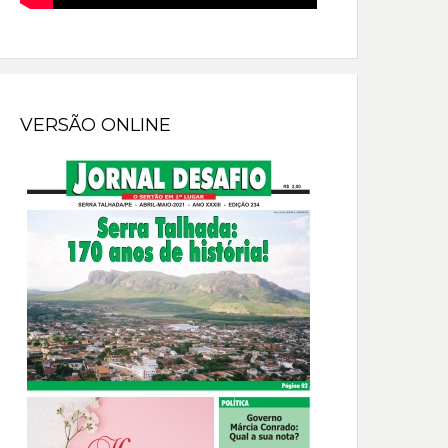
VERSÃO ONLINE