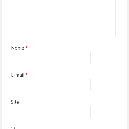
Nome
*
E-mail
*
Site