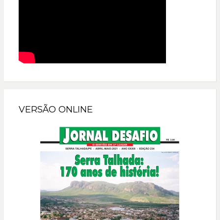
VERSÃO ONLINE