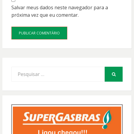
Salvar meus dados neste navegador para a
próxima vez que eu comentar.
Procurar
por:
PESQUISAR