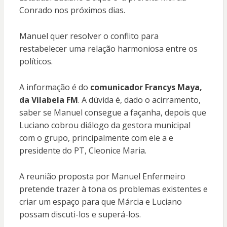
Conrado nos próximos dias.
Manuel quer resolver o conflito para
restabelecer uma relação harmoniosa entre os
políticos.
A informação é do
comunicador Francys Maya,
da Vilabela FM
. A dúvida é, dado o acirramento,
saber se Manuel consegue a façanha, depois que
Luciano cobrou diálogo da gestora municipal
com o grupo, principalmente com ele a e
presidente do PT, Cleonice Maria.
A reunião proposta por Manuel Enfermeiro
pretende trazer à tona os problemas existentes e
criar um espaço para que Márcia e Luciano
possam discuti-los e superá-los.