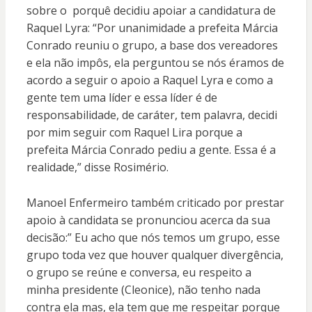
sobre o porquê decidiu apoiar a candidatura de
Raquel Lyra: “Por unanimidade a prefeita Márcia
Conrado reuniu o grupo, a base dos vereadores
e ela não impôs, ela perguntou se nós éramos de
acordo a seguir o apoio a Raquel Lyra e como a
gente tem uma líder e essa líder é de
responsabilidade, de caráter, tem palavra, decidi
por mim seguir com Raquel Lira porque a
prefeita Márcia Conrado pediu a gente. Essa é a
realidade,” disse Rosimério.
Manoel Enfermeiro também criticado por prestar
apoio à candidata se pronunciou acerca da sua
decisão:” Eu acho que nós temos um grupo, esse
grupo toda vez que houver qualquer divergência,
o grupo se reúne e conversa, eu respeito a
minha presidente (Cleonice), não tenho nada
contra ela mas, ela tem que me respeitar porque