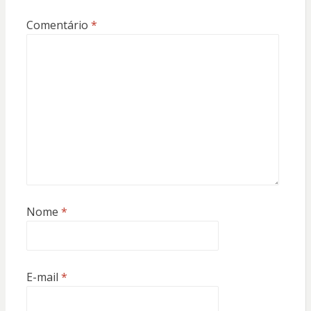
Comentário
*
Nome
*
E-mail
*