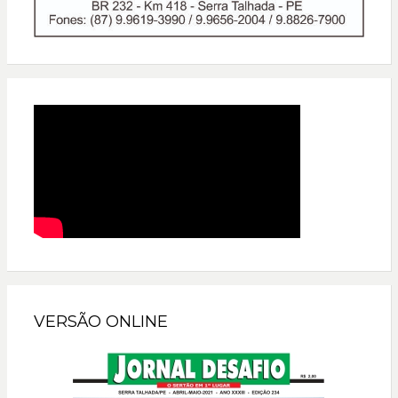
VERSÃO ONLINE