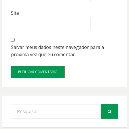
Site
Salvar meus dados neste navegador para a
próxima vez que eu comentar.
Procurar
por:
PESQUISAR