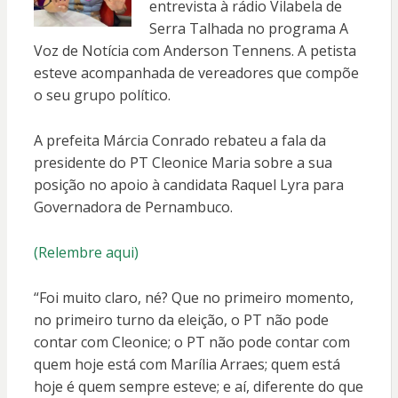
entrevista à rádio Vilabela de
Serra Talhada no programa A
Voz de Notícia com Anderson Tennens. A petista
esteve acompanhada de vereadores que compõe
o seu grupo político.
A prefeita Márcia Conrado rebateu a fala da
presidente do PT Cleonice Maria sobre a sua
posição no apoio à candidata Raquel Lyra para
Governadora de Pernambuco.
(Relembre aqui)
“Foi muito claro, né? Que no primeiro momento,
no primeiro turno da eleição, o PT não pode
contar com Cleonice; o PT não pode contar com
quem hoje está com Marília Arraes; quem está
hoje é quem sempre esteve; e aí, diferente do que