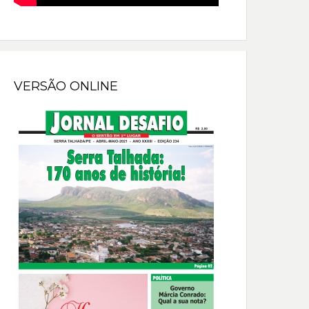
VERSÃO ONLINE