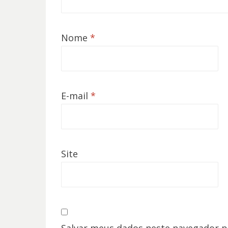
Nome
*
E-mail
*
Site