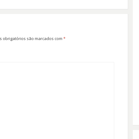
 obrigatórios são marcados com
*