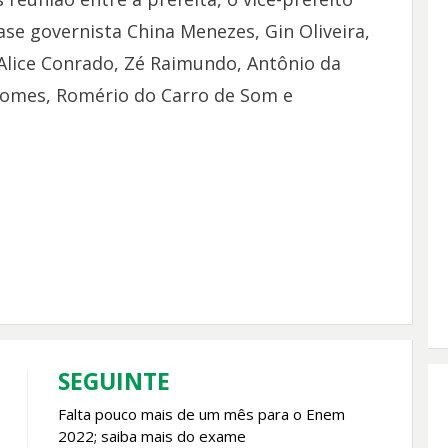
ase governista China Menezes, Gin Oliveira,
Alice Conrado, Zé Raimundo, Antônio da
 Gomes, Romério do Carro de Som e
SEGUINTE
Falta pouco mais de um mês para o Enem
2022; saiba mais do exame