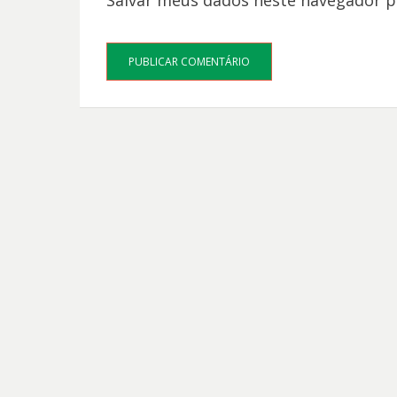
Salvar meus dados neste navegador p