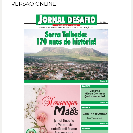
VERSÃO ONLINE