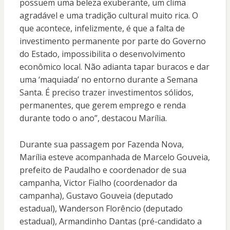
possuem uma beleza exuberante, um clima
agradável e uma tradição cultural muito rica. O
que acontece, infelizmente, é que a falta de
investimento permanente por parte do Governo
do Estado, impossibilita o desenvolvimento
econômico local. Não adianta tapar buracos e dar
uma ‘maquiada’ no entorno durante a Semana
Santa. É preciso trazer investimentos sólidos,
permanentes, que gerem emprego e renda
durante todo o ano”, destacou Marília.
Durante sua passagem por Fazenda Nova,
Marília esteve acompanhada de Marcelo Gouveia,
prefeito de Paudalho e coordenador de sua
campanha, Victor Fialho (coordenador da
campanha), Gustavo Gouveia (deputado
estadual), Wanderson Florêncio (deputado
estadual), Armandinho Dantas (pré-candidato a