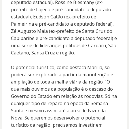
deputado estadual), Rossine Blesmany (ex-
prefeito de Lajedo e pré-candidato a deputado
estadual), Eudson Catão (ex-prefeito de
Palmeirina e pré-candidato a deputado federal),
Zé Augusto Maia (ex-prefeito de Santa Cruz do
Capibaribe e pré-candidato a deputado federal) e
uma série de lideranças políticas de Caruaru, São
Caetano, Santa Cruz e região.
O potencial turístico, como destaca Marília, só
poderá ser explorado a partir da manutenção e
ampliação de toda a malha viária da região. “O
que mais ouvimos da população é o descaso do
Governo do Estado em relação às rodovias. Só há
qualquer tipo de reparo na época da Semana
Santa e mesmo assim até a área de Fazenda
Nova. Se queremos desenvolver o potencial
turístico da região, precisamos investir em