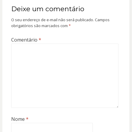
Deixe um comentário
O seu endereço de e-mail não será publicado.
Campos
obrigatórios são marcados com
*
Comentário
*
Nome
*