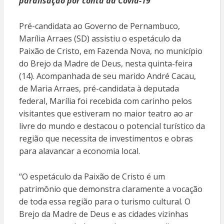
paralisação por conta da Covid-19
Pré-candidata ao Governo de Pernambuco,
Marília Arraes (SD) assistiu o espetáculo da
Paixão de Cristo, em Fazenda Nova, no município
do Brejo da Madre de Deus, nesta quinta-feira
(14). Acompanhada de seu marido André Cacau,
de Maria Arraes, pré-candidata à deputada
federal, Marília foi recebida com carinho pelos
visitantes que estiveram no maior teatro ao ar
livre do mundo e destacou o potencial turístico da
região que necessita de investimentos e obras
para alavancar a economia local.
“O espetáculo da Paixão de Cristo é um
patrimônio que demonstra claramente a vocação
de toda essa região para o turismo cultural. O
Brejo da Madre de Deus e as cidades vizinhas