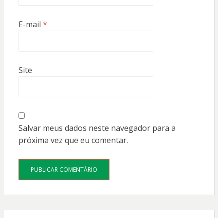
E-mail
*
Site
Salvar meus dados neste navegador para a
próxima vez que eu comentar.