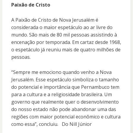
Paixão de Cristo
A Paixão de Cristo de Nova Jerusalém é
considerada o maior espetáculo ao ar livre do
mundo. São mais de 80 mil pessoas assistindo à
encenação por temporada. Em cartaz desde 1968,
o espetáculo já reuniu mais de quatro milhões de
pessoas.
“Sempre me emociono quando venho a Nova
Jerusalém. Esse espetáculo simboliza o tamanho
do potencial e importância que Pernambuco tem
para a cultura e a religiosidade brasileira. Um
governo que realmente quer o desenvolvimento
do nosso estado não pode abandonar uma das
regiões com maior potencial econômico e cultura
como essa”, concluiu. Do Nill Júnior