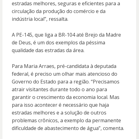
estradas melhores, seguras e eficientes para a
circulação da produção do comércio e da
indústria local”, ressalta.
A PE-145, que liga a BR-104 até Brejo da Madre
de Deus, é um dos exemplos da péssima
qualidade das estradas da área.
Para Maria Arraes, pré-candidata à deputada
federal, é preciso um olhar mais atencioso do
Governo do Estado para a região. “Precisamos
atrair visitantes durante todo o ano para
garantir o crescimento da economia local. Mas
para isso acontecer é necessário que haja
estradas melhores e a solução de outros
problemas crônicos, a exemplo da permanente
dificuldade de abastecimento de água”, comenta.