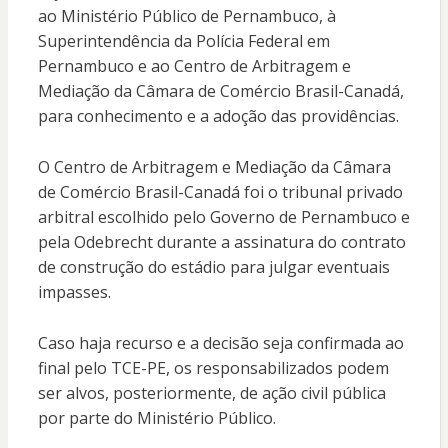
ao Ministério Público de Pernambuco, à
Superintendência da Polícia Federal em
Pernambuco e ao Centro de Arbitragem e
Mediação da Câmara de Comércio Brasil-Canadá,
para conhecimento e a adoção das providências.
O Centro de Arbitragem e Mediação da Câmara
de Comércio Brasil-Canadá foi o tribunal privado
arbitral escolhido pelo Governo de Pernambuco e
pela Odebrecht durante a assinatura do contrato
de construção do estádio para julgar eventuais
impasses.
Caso haja recurso e a decisão seja confirmada ao
final pelo TCE-PE, os responsabilizados podem
ser alvos, posteriormente, de ação civil pública
por parte do Ministério Público.