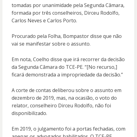
tomadas por unanimidade pela Segunda Câmara,
formada por três conselheiros, Dirceu Rodolfo,
Carlos Neves e Carlos Porto.
Procurado pela Folha, Bompastor disse que não
vai se manifestar sobre o assunto.
Em nota, Coelho disse que irá recorrer da decisão
da Segunda Câmara do TCE-PE. “[No recurso,]
ficará demonstrada a impropriedade da decisão.”
A corte de contas deliberou sobre o assunto em
dezembro de 2019, mas, na ocasião, o voto do
relator, conselheiro Dirceu Rodolfo, não foi
disponibilizado.
Em 2019, o julgamento foi a portas fechadas, com
apenas os advogados habilitados. O TCE-PE