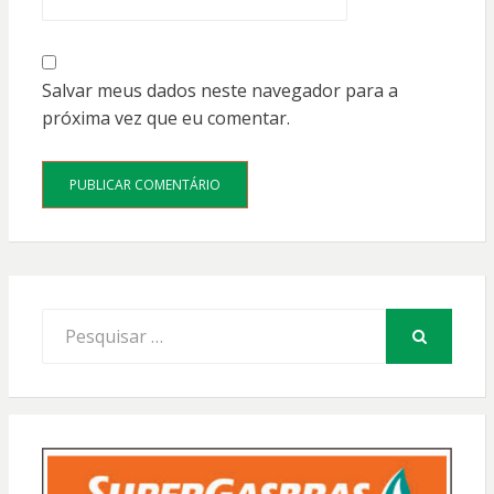
Salvar meus dados neste navegador para a
próxima vez que eu comentar.
Procurar
por:
PESQUISAR