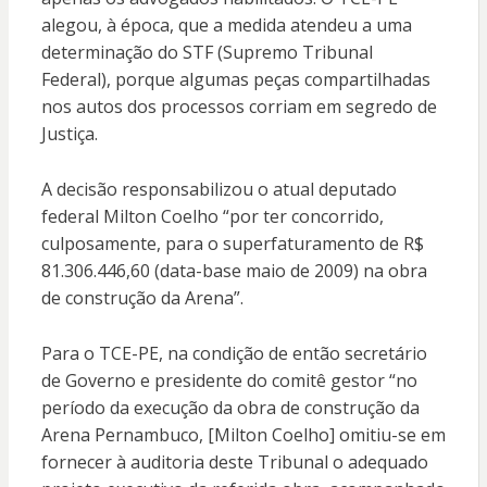
alegou, à época, que a medida atendeu a uma
determinação do STF (Supremo Tribunal
Federal), porque algumas peças compartilhadas
nos autos dos processos corriam em segredo de
Justiça.
A decisão responsabilizou o atual deputado
federal Milton Coelho “por ter concorrido,
culposamente, para o superfaturamento de R$
81.306.446,60 (data-base maio de 2009) na obra
de construção da Arena”.
Para o TCE-PE, na condição de então secretário
de Governo e presidente do comitê gestor “no
período da execução da obra de construção da
Arena Pernambuco, [Milton Coelho] omitiu-se em
fornecer à auditoria deste Tribunal o adequado