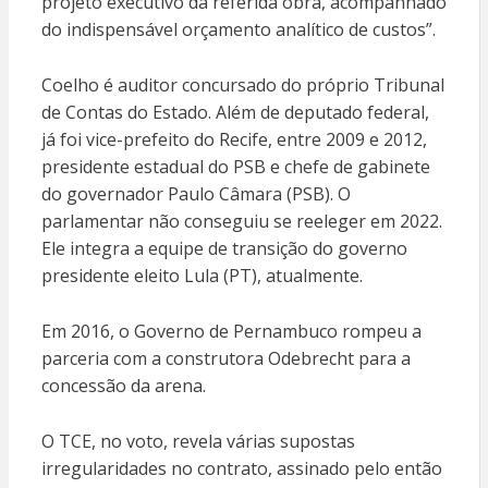
projeto executivo da referida obra, acompanhado
do indispensável orçamento analítico de custos”.
Coelho é auditor concursado do próprio Tribunal
de Contas do Estado. Além de deputado federal,
já foi vice-prefeito do Recife, entre 2009 e 2012,
presidente estadual do PSB e chefe de gabinete
do governador Paulo Câmara (PSB). O
parlamentar não conseguiu se reeleger em 2022.
Ele integra a equipe de transição do governo
presidente eleito Lula (PT), atualmente.
Em 2016, o Governo de Pernambuco rompeu a
parceria com a construtora Odebrecht para a
concessão da arena.
O TCE, no voto, revela várias supostas
irregularidades no contrato, assinado pelo então