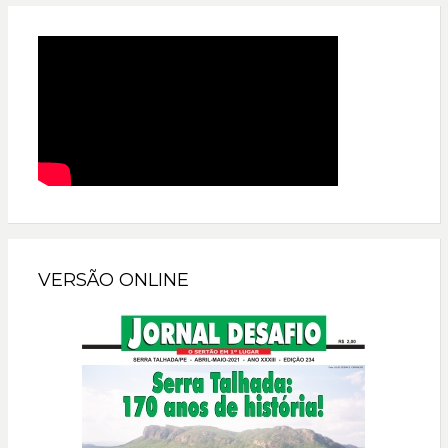
VERSÃO ONLINE