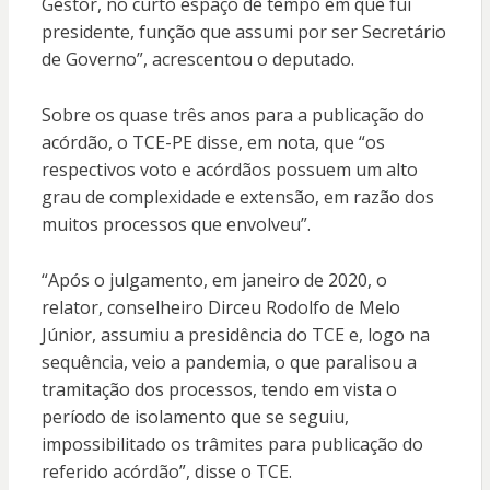
Gestor, no curto espaço de tempo em que fui
presidente, função que assumi por ser Secretário
de Governo”, acrescentou o deputado.
Sobre os quase três anos para a publicação do
acórdão, o TCE-PE disse, em nota, que “os
respectivos voto e acórdãos possuem um alto
grau de complexidade e extensão, em razão dos
muitos processos que envolveu”.
“Após o julgamento, em janeiro de 2020, o
relator, conselheiro Dirceu Rodolfo de Melo
Júnior, assumiu a presidência do TCE e, logo na
sequência, veio a pandemia, o que paralisou a
tramitação dos processos, tendo em vista o
período de isolamento que se seguiu,
impossibilitado os trâmites para publicação do
referido acórdão”, disse o TCE.