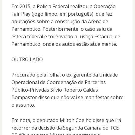
Em 2015, a Polícia Federal realizou a Operação
Fair Play (jogo limpo, em português), que fez
apurações sobre a construção da Arena de
Pernambuco. Posteriormente, o caso saiu da
esfera federal e foi enviado à Justiça Estadual de
Pernambuco, onde os autos estão atualmente.
OUTRO LADO
Procurado pela Folha, o ex-gerente da Unidade
Operacional de Coordenação de Parcerias
Público-Privadas Silvio Roberto Caldas
Bompastor disse que não vai se manifestar sobre
o assunto.
Em nota, o deputado Milton Coelho disse que irá
recorrer da decisão da Segunda Câmara do TCE-