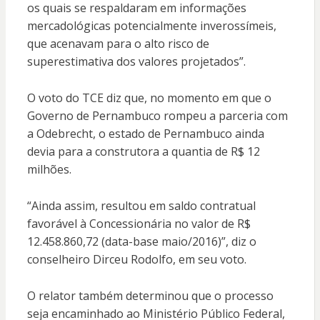
os quais se respaldaram em informações
mercadológicas potencialmente inverossímeis,
que acenavam para o alto risco de
superestimativa dos valores projetados”.
O voto do TCE diz que, no momento em que o
Governo de Pernambuco rompeu a parceria com
a Odebrecht, o estado de Pernambuco ainda
devia para a construtora a quantia de R$ 12
milhões.
“Ainda assim, resultou em saldo contratual
favorável à Concessionária no valor de R$
12.458.860,72 (data-base maio/2016)”, diz o
conselheiro Dirceu Rodolfo, em seu voto.
O relator também determinou que o processo
seja encaminhado ao Ministério Público Federal,