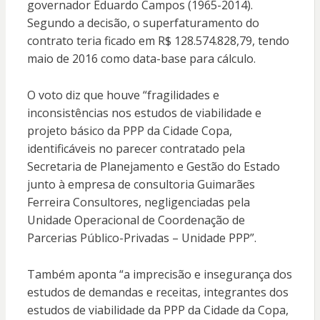
governador Eduardo Campos (1965-2014).
Segundo a decisão, o superfaturamento do
contrato teria ficado em R$ 128.574.828,79, tendo
maio de 2016 como data-base para cálculo.
O voto diz que houve “fragilidades e
inconsistências nos estudos de viabilidade e
projeto básico da PPP da Cidade Copa,
identificáveis no parecer contratado pela
Secretaria de Planejamento e Gestão do Estado
junto à empresa de consultoria Guimarães
Ferreira Consultores, negligenciadas pela
Unidade Operacional de Coordenação de
Parcerias Público-Privadas – Unidade PPP”.
Também aponta “a imprecisão e insegurança dos
estudos de demandas e receitas, integrantes dos
estudos de viabilidade da PPP da Cidade da Copa,