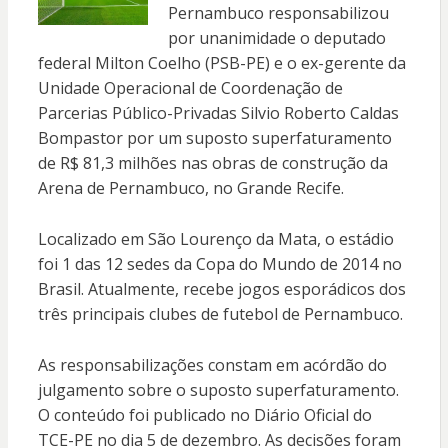
Pernambuco responsabilizou
por unanimidade o deputado
federal Milton Coelho (PSB-PE) e o ex-gerente da
Unidade Operacional de Coordenação de
Parcerias Público-Privadas Silvio Roberto Caldas
Bompastor por um suposto superfaturamento
de R$ 81,3 milhões nas obras de construção da
Arena de Pernambuco, no Grande Recife.
Localizado em São Lourenço da Mata, o estádio
foi 1 das 12 sedes da Copa do Mundo de 2014 no
Brasil. Atualmente, recebe jogos esporádicos dos
três principais clubes de futebol de Pernambuco.
As responsabilizações constam em acórdão do
julgamento sobre o suposto superfaturamento.
O conteúdo foi publicado no Diário Oficial do
TCE-PE no dia 5 de dezembro. As decisões foram