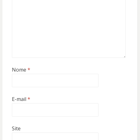
Nome
*
E-mail
*
Site