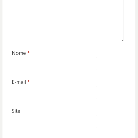
Nome
*
E-mail
*
Site