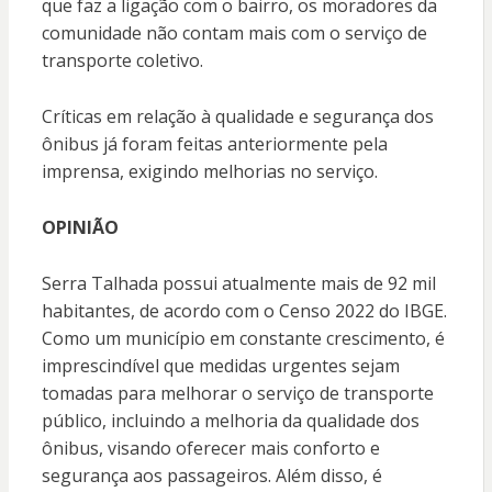
que faz a ligação com o bairro, os moradores da
comunidade não contam mais com o serviço de
transporte coletivo.
Críticas em relação à qualidade e segurança dos
ônibus já foram feitas anteriormente pela
imprensa, exigindo melhorias no serviço.
OPINIÃO
Serra Talhada possui atualmente mais de 92 mil
habitantes, de acordo com o Censo 2022 do IBGE.
Como um município em constante crescimento, é
imprescindível que medidas urgentes sejam
tomadas para melhorar o serviço de transporte
público, incluindo a melhoria da qualidade dos
ônibus, visando oferecer mais conforto e
segurança aos passageiros. Além disso, é