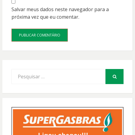
Salvar meus dados neste navegador para a
próxima vez que eu comentar.
Procurar
por:
PESQUISAR