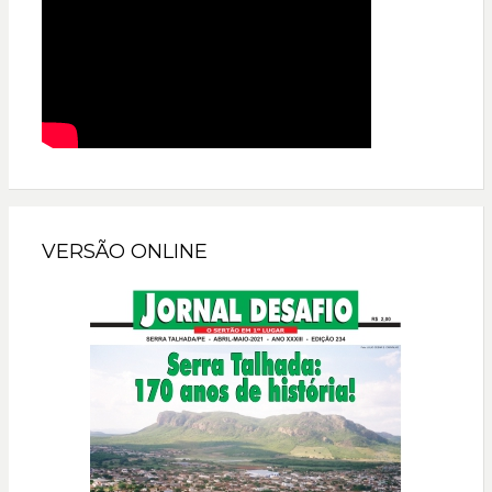
VERSÃO ONLINE